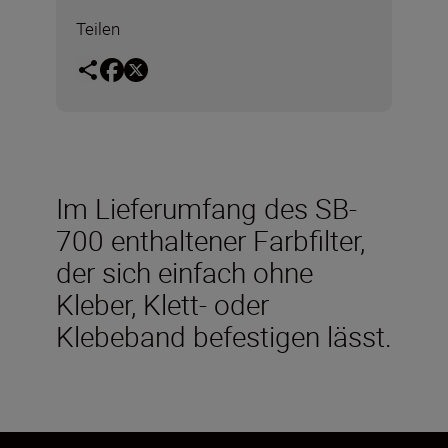
Teilen
Im Lieferumfang des SB-
700 enthaltener Farbfilter,
der sich einfach ohne
Kleber, Klett- oder
Klebeband befestigen lässt.