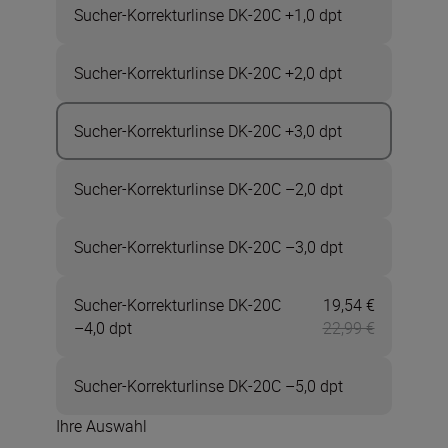
Sucher-Korrekturlinse DK-20C +1,0 dpt
Sucher-Korrekturlinse DK-20C +2,0 dpt
Sucher-Korrekturlinse DK-20C +3,0 dpt
Sucher-Korrekturlinse DK-20C –2,0 dpt
Sucher-Korrekturlinse DK-20C –3,0 dpt
Sucher-Korrekturlinse DK-20C
19,54 €
Jetzt 19,54
–4,0 dpt
22,99 €
Sucher-Korrekturlinse DK-20C –5,0 dpt
Ihre Auswahl