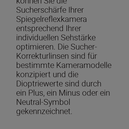
können Sie die
Sucherschärfe Ihrer
Spiegelreflexkamera
entsprechend Ihrer
individuellen Sehstärke
optimieren. Die Sucher-
Korrekturlinsen sind für
bestimmte Kameramodelle
konzipiert und die
Dioptriewerte sind durch
ein Plus, ein Minus oder ein
Neutral-Symbol
gekennzeichnet.