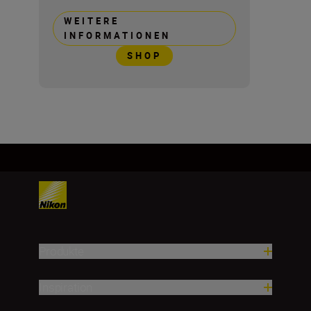
WEITERE
INFORMATIONEN
SHOP
Produkte
Inspiration