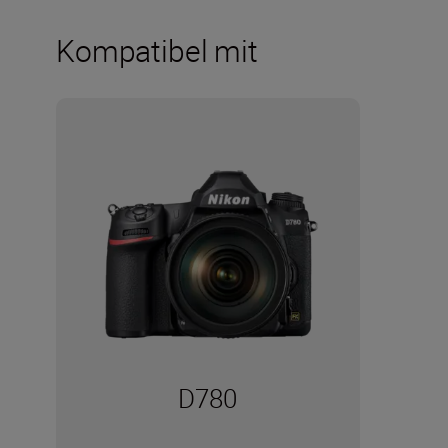
Kompatibel mit
D780