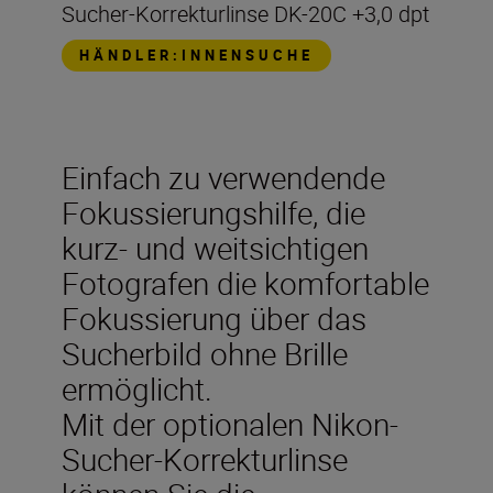
Sucher-Korrekturlinse DK-20C +3,0 dpt
HÄNDLER:INNENSUCHE
Einfach zu verwendende
Fokussierungshilfe, die
kurz- und weitsichtigen
Fotografen die komfortable
Fokussierung über das
Sucherbild ohne Brille
ermöglicht.
Mit der optionalen Nikon-
Sucher-Korrekturlinse