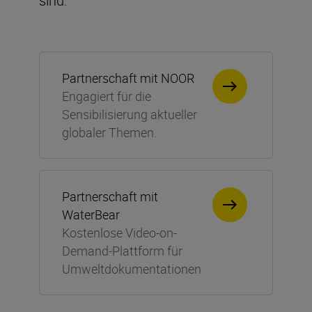
sind.
Partnerschaft mit NOOR
Engagiert für die
Sensibilisierung aktueller
globaler Themen.
Partnerschaft mit
WaterBear
Kostenlose Video-on-
Demand-Plattform für
Umweltdokumentationen