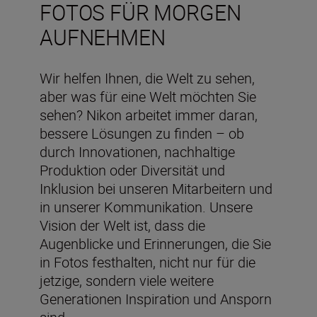
FOTOS FÜR MORGEN
AUFNEHMEN
Wir helfen Ihnen, die Welt zu sehen,
aber was für eine Welt möchten Sie
sehen? Nikon arbeitet immer daran,
bessere Lösungen zu finden – ob
durch Innovationen, nachhaltige
Produktion oder Diversität und
Inklusion bei unseren Mitarbeitern und
in unserer Kommunikation. Unsere
Vision der Welt ist, dass die
Augenblicke und Erinnerungen, die Sie
in Fotos festhalten, nicht nur für die
jetzige, sondern viele weitere
Generationen Inspiration und Ansporn