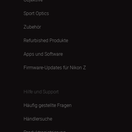
Sport Optics
Zubehör
Refurbished Produkte
Apps und Software
Firmware-Updates für Nikon Z
Hilfe und Support
Häufig gestellte Fragen
Händlersuche