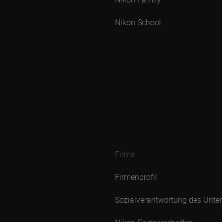
Nikon School
Firma
Firmenprofil
Sozialverantwortung des Unt