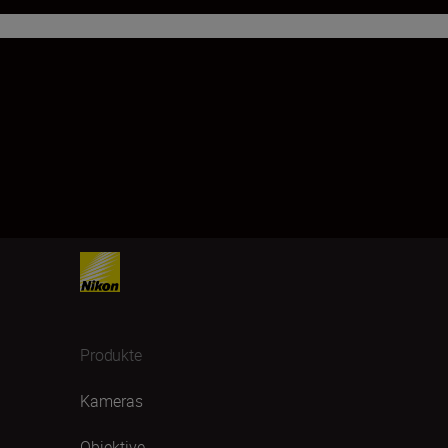
Produkte
Kameras
Objektive