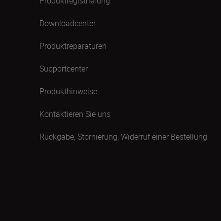
Produktregistrierung
Downloadcenter
Produktreparaturen
Supportcenter
Produkthinweise
Kontaktieren Sie uns
Rückgabe, Stornierung, Widerruf einer Bestellung