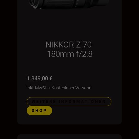
NIKKOR Z 70-
180mm f/2.8
1.349,00 €
inkl. MwSt.
+
Kostenloser Versand
WEITERE INFORMATIONEN
SHOP