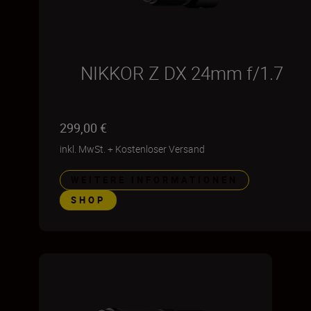
NIKKOR Z DX 24mm f/1.7
299,00 €
inkl. MwSt.
+
Kostenloser Versand
WEITERE INFORMATIONEN
SHOP