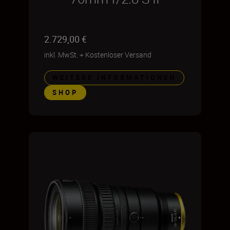
2.729,00 €
inkl. MwSt.
+
Kostenloser Versand
WEITERE INFORMATIONEN
SHOP