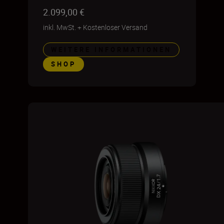
2.099,00 €
inkl. MwSt.
+
Kostenloser Versand
WEITERE INFORMATIONEN
SHOP