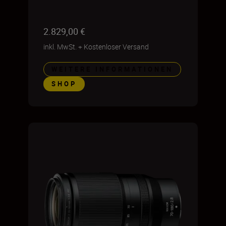
2.829,00 €
inkl. MwSt.
+
Kostenloser Versand
WEITERE INFORMATIONEN
SHOP