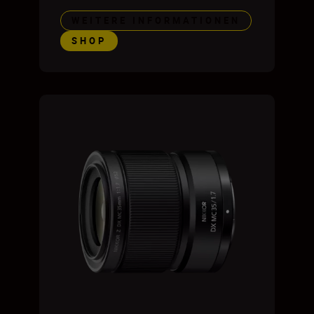
WEITERE INFORMATIONEN
SHOP