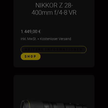
NIKKOR Z 28-
400mm f/4-8 VR
1.449,00 €
inkl. MwSt.
+
Kostenloser Versand
WEITERE INFORMATIONEN
SHOP