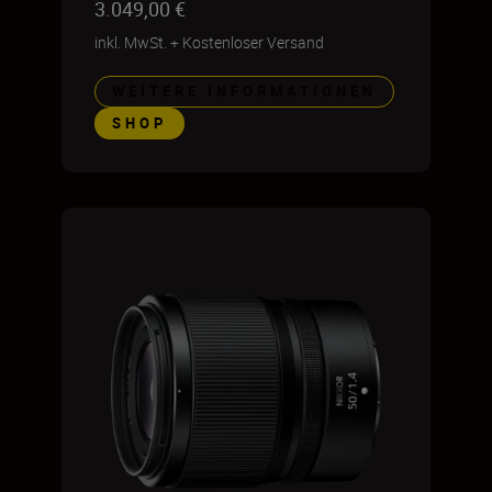
3.049,00 €
inkl. MwSt.
+
Kostenloser Versand
WEITERE INFORMATIONEN
SHOP