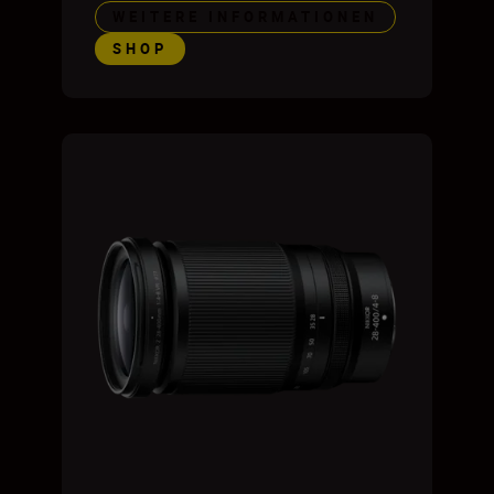
WEITERE INFORMATIONEN
SHOP