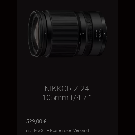
NIKKOR Z 24-
105mm f/4-7.1
529,00 €
inkl. MwSt.
+
Kostenloser Versand