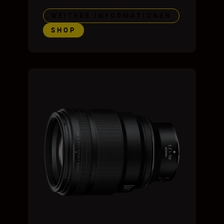
WEITERE INFORMATIONEN
SHOP