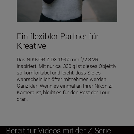
Ein flexibler Partner für
Kreative
Das NIKKOR Z DX 16-50mm f/2.8 VR
inspiriert. Mit nur ca. 330 g ist dieses Objektiv
so komfortabel und leicht, dass Sie es
wahrscheinlich öfter mitnehmen werden.
Ganz klar: Wenn es einmal an Ihrer Nikon Z-
Kamera ist, bleibt es für den Rest der Tour
dran.
Bereit für Videos mit der Z-Serie