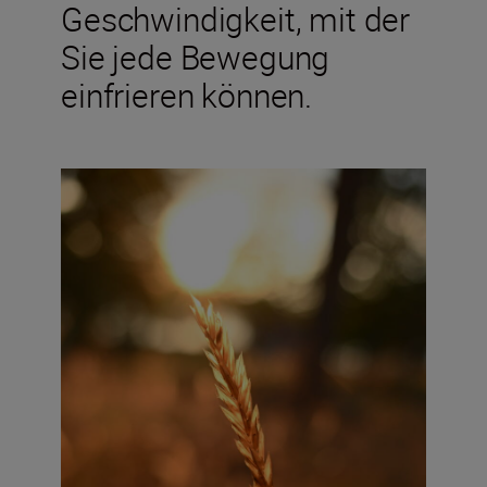
Geschwindigkeit, mit der
Sie jede Bewegung
einfrieren können.