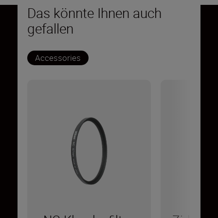
Das könnte Ihnen auch
gefallen
Accessories