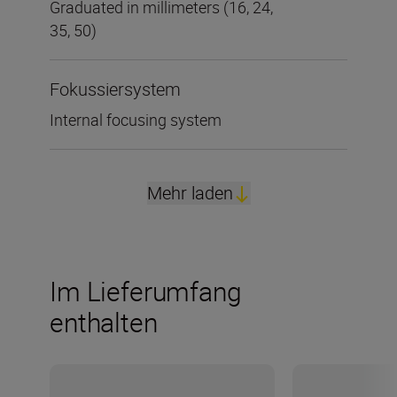
Graduated in millimeters (16, 24,
35, 50)
Fokussiersystem
Internal focusing system
Mehr laden
Im Lieferumfang
enthalten