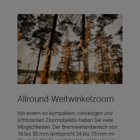
Allround-Weitwinkelzoom
Mit einem so kompakten, vielseitigen und
lichtstarken Zoomobjektiv haben Sie viele
Möglichkeiten. Der Brennweitenbereich von
16 bis 50 mm (entspricht 24 bis 75 mm im