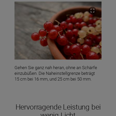
Gehen Sie ganz nah heran, ohne an Schärfe
einzubüßen. Die Naheinstellgrenze beträgt
15 cm bei 16 mm, und 25 cm bei 50 mm.
Hervorragende Leistung bei
wenig Licht