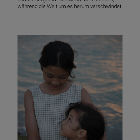
während die Welt um es herum verschwindet.