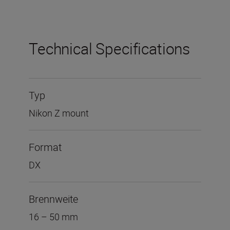
Technical Specifications
Typ
Nikon Z mount
Format
DX
Brennweite
16 – 50 mm