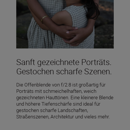
Sanft gezeichnete Porträts.
Gestochen scharfe Szenen.
Die Offenblende von f/2.8 ist großartig für
Porträts mit schmeichelhaften, weich
gezeichneten Hauttönen. Eine kleinere Blende
und höhere Tiefenschärfe sind ideal für
gestochen scharfe Landschaften,
Straßenszenen, Architektur und vieles mehr.