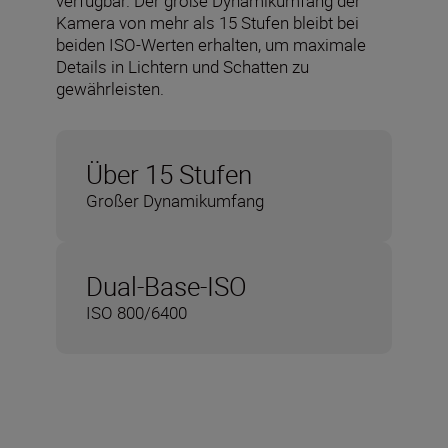
verfügbar. Der große Dynamikumfang der
Kamera von mehr als 15 Stufen bleibt bei
beiden ISO-Werten erhalten, um maximale
Details in Lichtern und Schatten zu
gewährleisten.
Über 15 Stufen
Großer Dynamikumfang
Dual-Base-ISO
ISO 800/6400