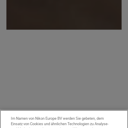
Im Namen von Nikon Europe BV werden Sie gebeten, dem
Einsatz von Cookies und ähnlichen Technologien zu Analyse-