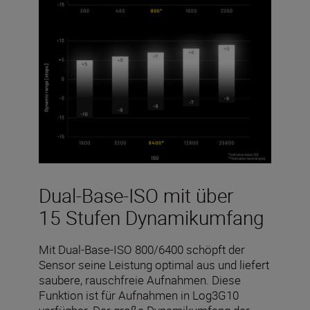
Dual-Base-ISO mit über
15 Stufen Dynamikumfang
Mit Dual-Base-ISO 800/6400 schöpft der
Sensor seine Leistung optimal aus und liefert
saubere, rauschfreie Aufnahmen. Diese
Funktion ist für Aufnahmen in Log3G10