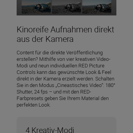
Kinoreife Aufnahmen direkt
aus der Kamera
Content für die direkte Veröffentlichung
erstellen? Mithilfe von vier kreativen Video-
Modi und neun individuellen RED Picture
Controls kann das gewünschte Look & Feel
direkt in der Kamera erzielt werden. Schalten
Sie in den Modus „Cineastisches Video“: 180°
Shutter, 24 fps – und mit den RED-
Farbpresets geben Sie Ihrem Material den
perfekten Look.
4 Kreativ-Modi