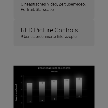
Cineastisches Video, Zeitlupenvideo,
Portrait, Starscape
RED Picture Controls
9 benutzerdefinierte Bildrezepte