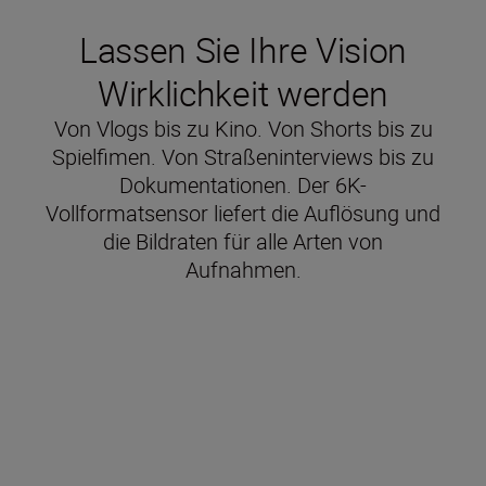
Lassen Sie Ihre Vision
Wirklichkeit werden
Von Vlogs bis zu Kino. Von Shorts bis zu
Spielfimen. Von Straßeninterviews bis zu
Dokumentationen. Der 6K-
Vollformatsensor liefert die Auflösung und
die Bildraten für alle Arten von
Aufnahmen.