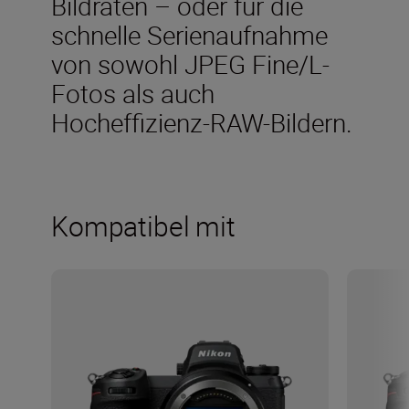
Bildraten – oder für die
schnelle Serienaufnahme
von sowohl JPEG Fine/L-
Fotos als auch
Hocheffizienz-RAW-Bildern.
Kompatibel mit