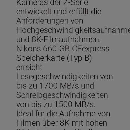
Kameras der Z-Serie
entwickelt und erfüllt die
Anforderungen von
Hochgeschwindigkeitsaufnahm
und 8K-Filmaufnahmen.
Nikons 660-GB-CFexpress-
Speicherkarte (Typ B)
erreicht
Lesegeschwindigkeiten von
bis zu 1700 MB/s und
Schreibgeschwindigkeiten
von bis zu 1500 MB/s.
Ideal für die Aufnahme von
Filmen über 8K mit hohen