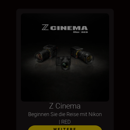
Z Cinema
Beginnen Sie die Reise mit Nikon
| RED
WEITERE