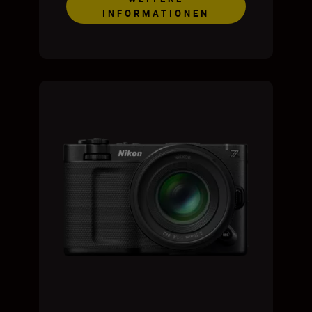
INFORMATIONEN