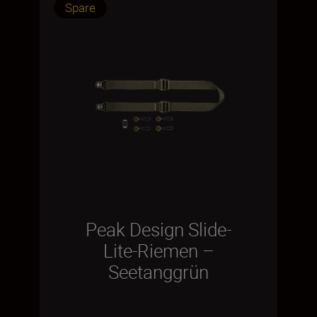
Spare
Peak Design Slide-
Lite-Riemen –
Seetanggrün