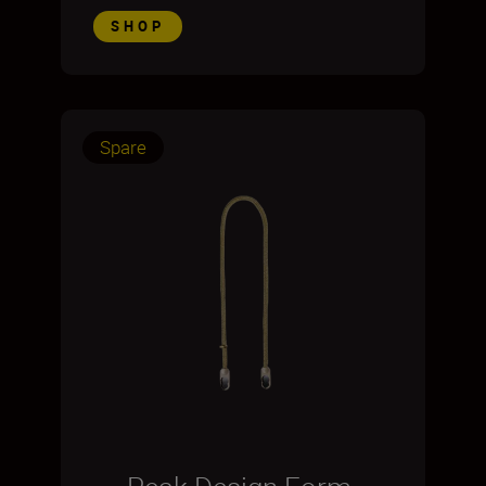
SHOP
Spare