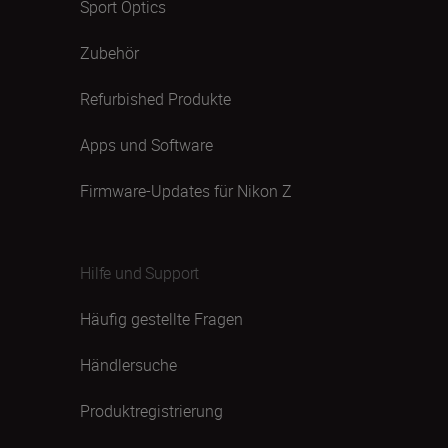
Sport Optics
Zubehör
Refurbished Produkte
Apps und Software
Firmware-Updates für Nikon Z
Hilfe und Support
Häufig gestellte Fragen
Händlersuche
Produktregistrierung