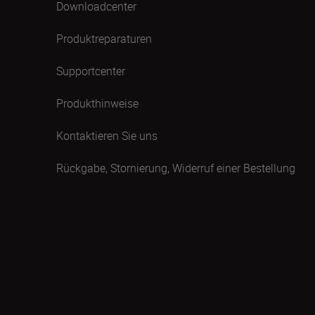
Downloadcenter
Produktreparaturen
Supportcenter
Produkthinweise
Kontaktieren Sie uns
Rückgabe, Stornierung, Widerruf einer Bestellung