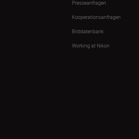
Presseanfragen
Kooperationsanfragen
Bilddatenbank
Working at Nikon