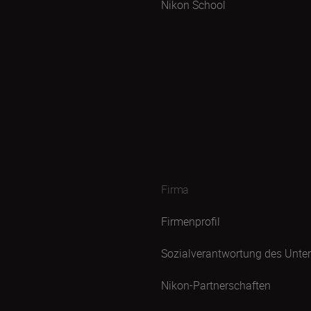
Nikon School
Firma
Firmenprofil
Sozialverantwortung des Unt
Nikon-Partnerschaften