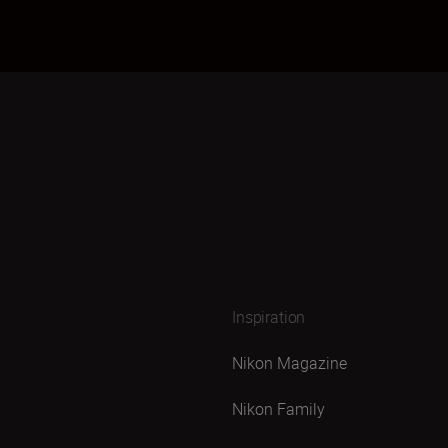
Inspiration
Nikon Magazine
Nikon Family