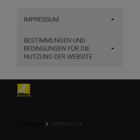
IMPRESSUM
BESTIMMUNGEN UND
BEDINGUNGEN FÜR DIE
NUTZUNG DER WEBSITE
Terms of Use
Homepage