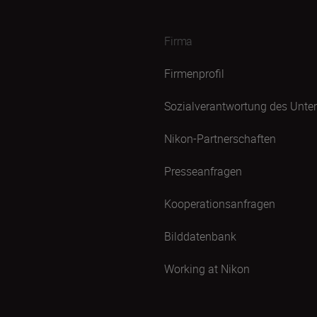
Firma
Firmenprofil
Sozialverantwortung des Unt
Nikon-Partnerschaften
Presseanfragen
Kooperationsanfragen
Bilddatenbank
Working at Nikon