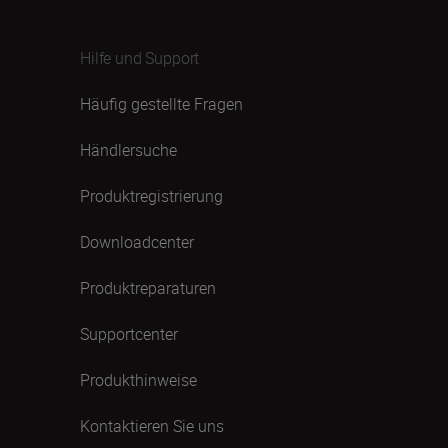
Hilfe und Support
Häufig gestellte Fragen
Händlersuche
Produktregistrierung
Downloadcenter
Produktreparaturen
Supportcenter
Produkthinweise
Kontaktieren Sie uns