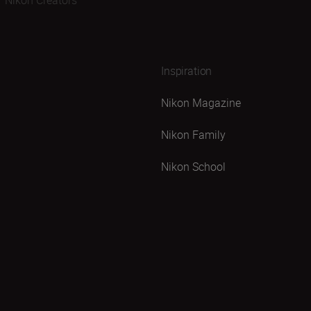
Nikon Creators
Inspiration
Nikon Magazine
Nikon Family
Nikon School