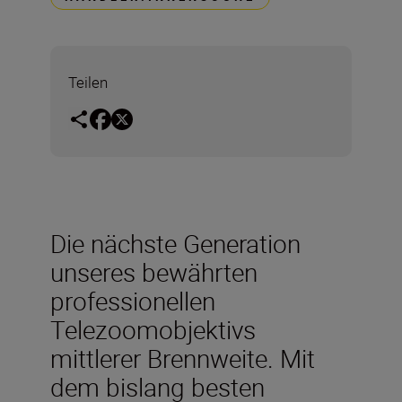
Teilen
Die nächste Generation
unseres bewährten
professionellen
Telezoomobjektivs
mittlerer Brennweite. Mit
dem bislang besten