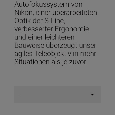
Autofokussystem von
Nikon, einer überarbeiteten
Optik der S-Line,
verbesserter Ergonomie
und einer leichteren
Bauweise überzeugt unser
agiles Teleobjektiv in mehr
Situationen als je zuvor.
.