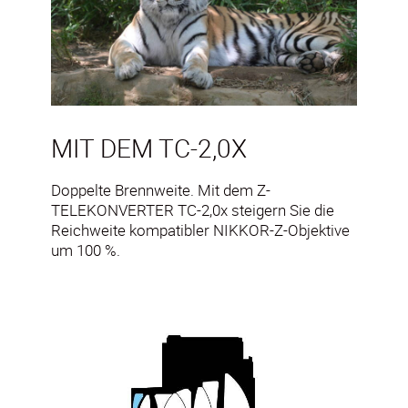
MIT DEM TC-2,0X
Doppelte Brennweite. Mit dem Z-
TELEKONVERTER TC-2,0x steigern Sie die
Reichweite kompatibler NIKKOR-Z-Objektive
um 100 %.