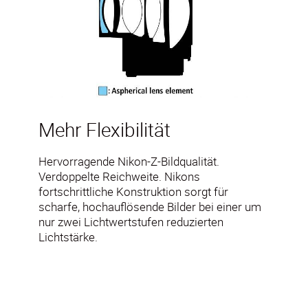
Mehr Flexibilität
Hervorragende Nikon-Z-Bildqualität.
Verdoppelte Reichweite. Nikons
fortschrittliche Konstruktion sorgt für
scharfe, hochauflösende Bilder bei einer um
nur zwei Lichtwertstufen reduzierten
Lichtstärke.