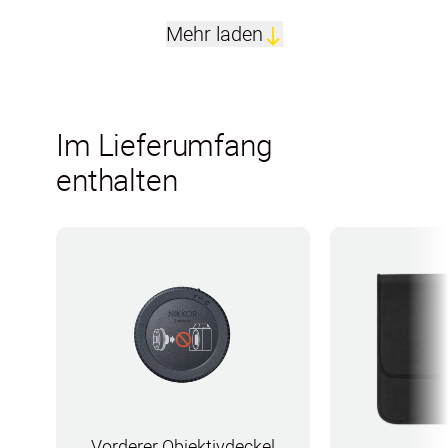
Mehr laden
Im Lieferumfang
enthalten
Vorderer Objektivdeckel