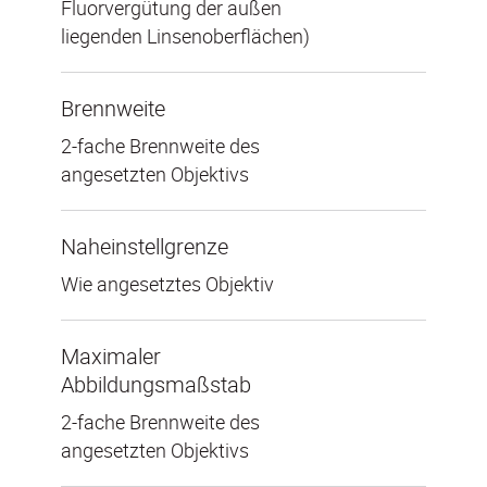
Fluorvergütung der außen
liegenden Linsenoberflächen)
Brennweite
2-fache Brennweite des
angesetzten Objektivs
Naheinstellgrenze
Wie angesetztes Objektiv
Maximaler
Abbildungsmaßstab
2-fache Brennweite des
angesetzten Objektivs