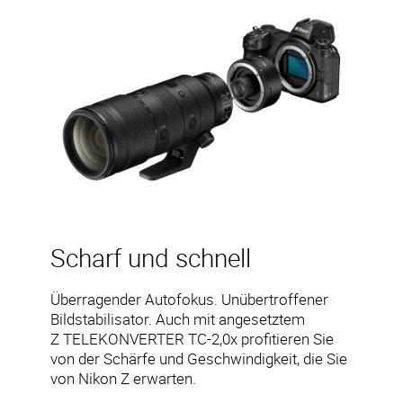
Scharf und schnell
Überragender Autofokus. Unübertroffener
Bildstabilisator. Auch mit angesetztem
Z TELEKONVERTER TC-2,0x profitieren Sie
von der Schärfe und Geschwindigkeit, die Sie
von Nikon Z erwarten.