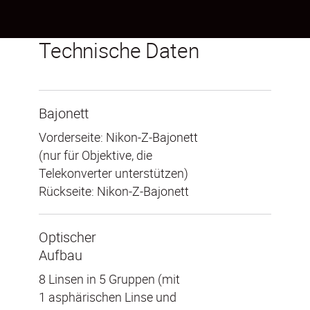
Technische Daten
Bajonett
Vorderseite: Nikon-Z-Bajonett
(nur für Objektive, die
Telekonverter unterstützen)
Rückseite: Nikon-Z-Bajonett
Optischer
Aufbau
8 Linsen in 5 Gruppen (mit
1 asphärischen Linse und