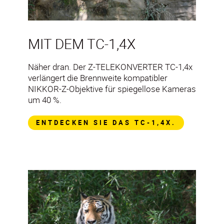
MIT DEM TC-1,4X
Näher dran. Der Z-TELEKONVERTER TC-1,4x
verlängert die Brennweite kompatibler
NIKKOR-Z-Objektive für spiegellose Kameras
um 40 %.
ENTDECKEN SIE DAS TC-1,4X.