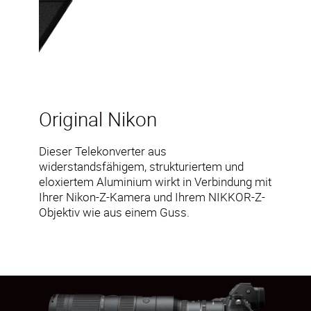
Original Nikon
Dieser Telekonverter aus
widerstandsfähigem, strukturiertem und
eloxiertem Aluminium wirkt in Verbindung mit
Ihrer Nikon-Z-Kamera und Ihrem NIKKOR-Z-
Objektiv wie aus einem Guss.