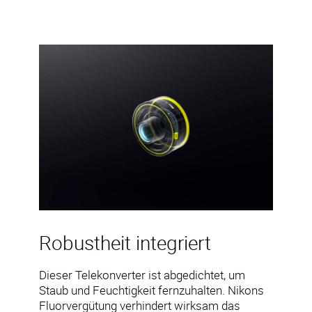
Robustheit integriert
Dieser Telekonverter ist abgedichtet, um
Staub und Feuchtigkeit fernzuhalten. Nikons
Fluorvergütung verhindert wirksam das