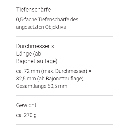
Tiefenschärfe
0,5-fache Tiefenschärfe des
angesetzten Objektivs
Durchmesser x
Länge (ab
Bajonettauflage)
ca. 72 mm (max. Durchmesser) ×
32,5 mm (ab Bajonettauflage),
Gesamtlänge 50,5 mm
Gewicht
ca. 270 g