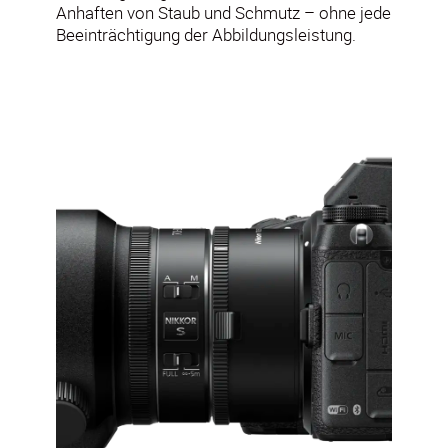
Anhaften von Staub und Schmutz – ohne jede
Beeinträchtigung der Abbildungsleistung.