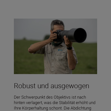
Robust und ausgewogen
Der Schwerpunkt des Objektivs ist nach
hinten verlagert, was die Stabilität erhöht und
Ihre Körperhaltung schont. Die Abdichtung