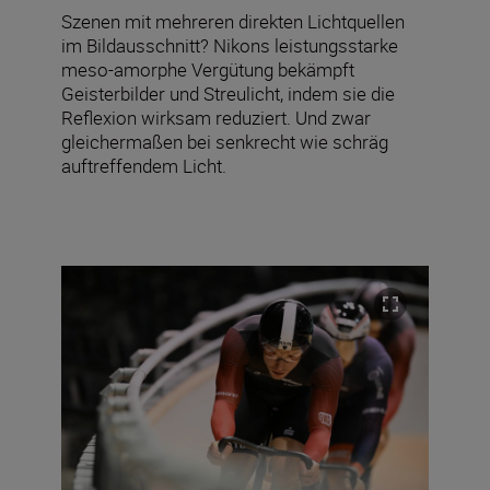
Szenen mit mehreren direkten Lichtquellen
im Bildausschnitt? Nikons leistungsstarke
meso-amorphe Vergütung bekämpft
Geisterbilder und Streulicht, indem sie die
Reflexion wirksam reduziert. Und zwar
gleichermaßen bei senkrecht wie schräg
auftreffendem Licht.