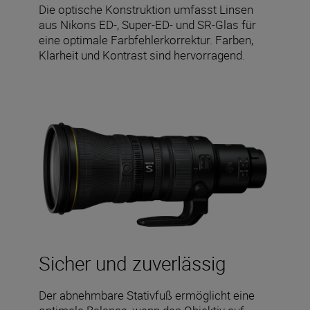
Die optische Konstruktion umfasst Linsen
aus Nikons ED-, Super-ED- und SR-Glas für
eine optimale Farbfehlerkorrektur. Farben,
Klarheit und Kontrast sind hervorragend.
Sicher und zuverlässig
Der abnehmbare Stativfuß ermöglicht eine