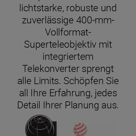
lichtstarke, robuste und
zuverlässige 400-mm-
Vollformat-
Superteleobjektiv mit
integriertem
Telekonverter sprengt
alle Limits. Schöpfen Sie
all Ihre Erfahrung, jedes
Detail Ihrer Planung aus.