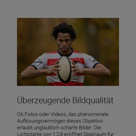
Überzeugende Bildqualität
Ob Fotos oder Videos, das phänomenale
Auflösungsvermögen dieses Objektivs
erlaubt unglaublich scharfe Bilder. Die
Lichtstärke von 1:2,8 eröffnet Spielraum für