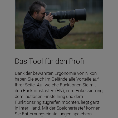
Das Tool für den Profi
Dank der bewährten Ergonomie von Nikon
haben Sie auch im Gelände alle Vorteile auf
Ihrer Seite. Auf welche Funktionen Sie mit
den Funktionstasten (FN), dem Fokussierring,
dem lautlosen Einstellring und dem
Funktionsring zugreifen möchten, liegt ganz
in Ihrer Hand. Mit der Speichertaste² können
Sie Entfernungseinstellungen speichern.