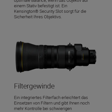
optimale Balance, wenn das Objektiv auf
einem Stativ befestigt ist. Ein
Kensington® Security Slot sorgt für die
Sicherheit Ihres Objektivs.
Filtergewinde
Ein integriertes Filterfach erleichtert das
Einsetzen von Filtern und gibt Ihnen noch
mehr Kontrolle bei schwierigen