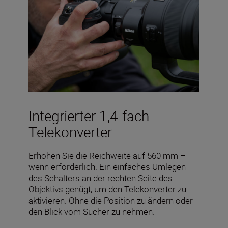
Integrierter 1,4-fach-
Telekonverter
Erhöhen Sie die Reichweite auf 560 mm –
wenn erforderlich. Ein einfaches Umlegen
des Schalters an der rechten Seite des
Objektivs genügt, um den Telekonverter zu
aktivieren. Ohne die Position zu ändern oder
den Blick vom Sucher zu nehmen.