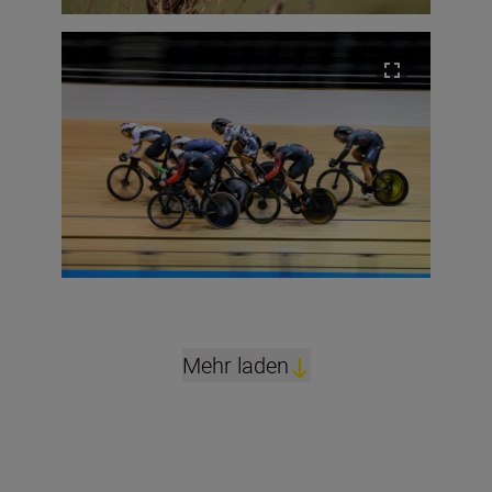
Mehr laden