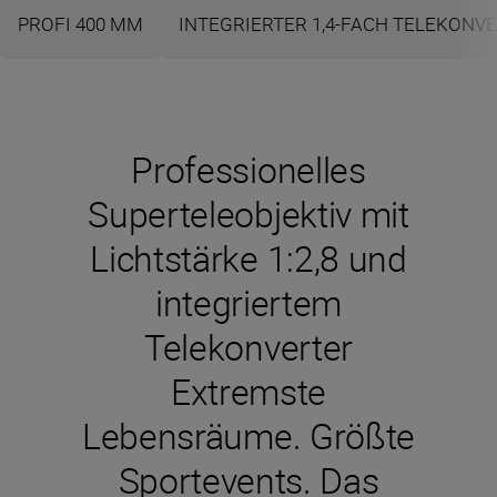
PROFI 400 MM
INTEGRIERTER 1,4-FACH TELEKONV
Professionelles
Superteleobjektiv mit
Lichtstärke 1:2,8 und
integriertem
Telekonverter
Extremste
Lebensräume. Größte
Sportevents. Das