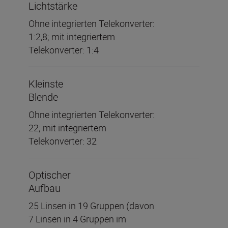
Lichtstärke
Ohne integrierten Telekonverter:
1:2,8; mit integriertem
Telekonverter: 1:4
Kleinste
Blende
Ohne integrierten Telekonverter:
22; mit integriertem
Telekonverter: 32
Optischer
Aufbau
25 Linsen in 19 Gruppen (davon
7 Linsen in 4 Gruppen im