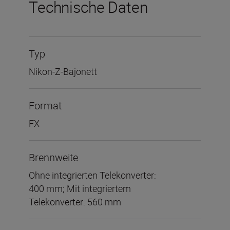
Technische Daten
Typ
Nikon-Z-Bajonett
Format
FX
Brennweite
Ohne integrierten Telekonverter:
400 mm; Mit integriertem
Telekonverter: 560 mm