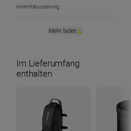
Innenfokussierung
Mehr laden
Im Lieferumfang
enthalten