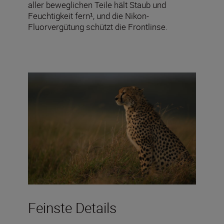
aller beweglichen Teile hält Staub und
Feuchtigkeit fern¹, und die Nikon-
Fluorvergütung schützt die Frontlinse.
Feinste Details