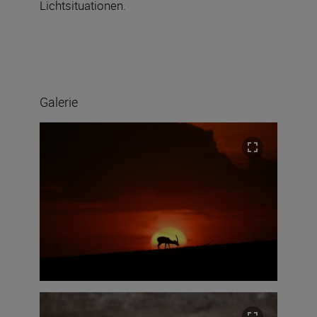
Lichtsituationen.
Galerie