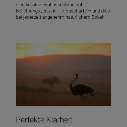
eine kreative Einflussnahme auf
Belichtungszeit und Tiefenschärfe – und dies
bei jederzeit angenehm natürlichem Bokeh.
Perfekte Klarheit