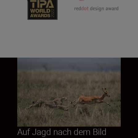
Auf Jagd nach dem Bild