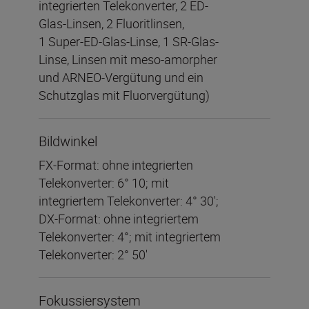
integrierten Telekonverter, 2 ED-
Glas-Linsen, 2 Fluoritlinsen,
1 Super-ED-Glas-Linse, 1 SR-Glas-
Linse, Linsen mit meso-amorpher
und ARNEO-Vergütung und ein
Schutzglas mit Fluorvergütung)
Bildwinkel
FX-Format: ohne integrierten
Telekonverter: 6° 10; mit
integriertem Telekonverter: 4° 30';
DX-Format: ohne integriertem
Telekonverter: 4°; mit integriertem
Telekonverter: 2° 50'
Fokussiersystem