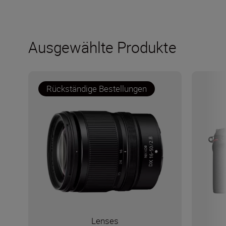
Ausgewählte Produkte
Rückständige Bestellungen
Lenses