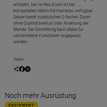
entsteht. Der Hi-Res-Zoom ist bei
kompatiblen Nikon-DX-Kameras verfügbar.
Dieser bietet zusätzlichen 2-fachen Zoom
ohne Qualitätsverlust oder Änderung der
Blende. Der Einstellring kann dabei für
verschiedene Funktionen angepasst
werden.
Teilen
Noch mehr Ausrüstung
EQUIPMENT