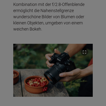
Kombination mit der f/2.8-Offenblende
ermöglicht die Naheinstellgrenze
wunderschöne Bilder von Blumen oder
kleinen Objekten, umgeben von einem
weichen Bokeh.