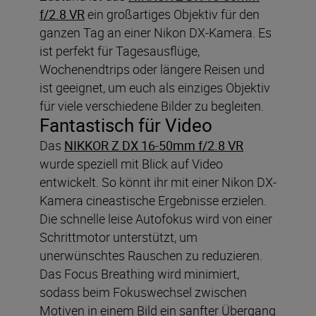
f/2.8 VR
ein großartiges Objektiv für den
ganzen Tag an einer Nikon DX-Kamera. Es
ist perfekt für Tagesausflüge,
Wochenendtrips oder längere Reisen und
ist geeignet, um euch als einziges Objektiv
für viele verschiedene Bilder zu begleiten.
Fantastisch für Video
Das
NIKKOR Z DX 16-50mm f/2.8 VR
wurde speziell mit Blick auf Video
entwickelt. So könnt ihr mit einer Nikon DX-
Kamera cineastische Ergebnisse erzielen.
Die schnelle leise Autofokus wird von einer
Schrittmotor unterstützt, um
unerwünschtes Rauschen zu reduzieren.
Das Focus Breathing wird minimiert,
sodass beim Fokuswechsel zwischen
Motiven in einem Bild ein sanfter Übergang