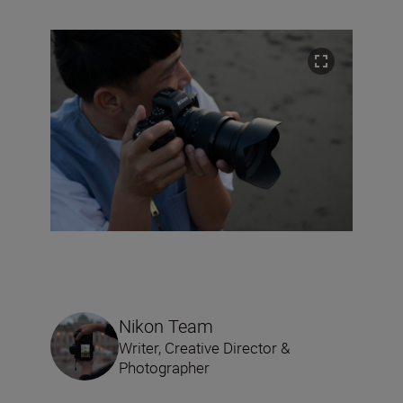
Nikon Team
Writer, Creative Director &
Photographer