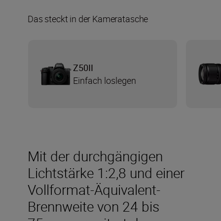
Das steckt in der Kameratasche
Z50II
Einfach loslegen
Mit der durchgängigen
Lichtstärke 1:2,8 und einer
Vollformat-Äquivalent-
Brennweite von 24 bis