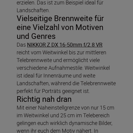
erzielen. Das ist zum Beispiel ideal für
Landschaften.
Vielseitige Brennweite für
eine Vielzahl von Motiven
und Genres
Das
NIKKOR Z DX 16-50mm f/2.8 VR
reicht vom Weitwinkel bis zur mittleren
Telebrennweite und ermöglicht viele
verschiedene Aufnahmestile. Weitwinkel
ist ideal für Innenräume und weite
Landschaften, während die Telebrennweite
perfekt für Porträts geeignet ist.
Richtig nah dran
Mit einer Naheinstellgrenze von nur 15 cm
im Weitwinkel und 25 cm im Telebereich
gelingen euch wirklich dynamische Bilder,
wenn ihr euch dem Motiv nähert. In