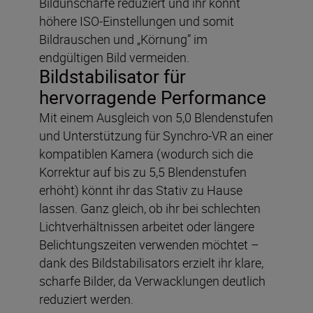
Bildunschärfe reduziert und ihr könnt
höhere ISO-Einstellungen und somit
Bildrauschen und „Körnung” im
endgültigen Bild vermeiden.
Bildstabilisator für
hervorragende Performance
Mit einem Ausgleich von 5,0 Blendenstufen
und Unterstützung für Synchro-VR an einer
kompatiblen Kamera (wodurch sich die
Korrektur auf bis zu 5,5 Blendenstufen
erhöht) könnt ihr das Stativ zu Hause
lassen. Ganz gleich, ob ihr bei schlechten
Lichtverhältnissen arbeitet oder längere
Belichtungszeiten verwenden möchtet –
dank des Bildstabilisators erzielt ihr klare,
scharfe Bilder, da Verwacklungen deutlich
reduziert werden.