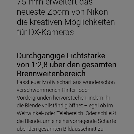
75 mm erweitert das
neueste Zoom von Nikon
die kreativen Möglichkeiten
für DX-Kameras
Durchgängige Lichtstärke
von 1:2,8 über den gesamten
Brennweitenbereich
Lasst euer Motiv scharf aus wunderschön
verschwommenen Hinter- oder
Vordergründen hervorstechen, indem ihr
die Blende vollständig öffnet – egal ob im
Weitwinkel- oder Telebereich. Oder schließt
die Blende, um eine hervorragende Schärfe
über den gesamten Bildausschnitt zu