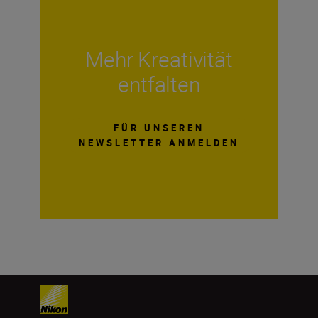
Mehr Kreativität
entfalten
FÜR UNSEREN
NEWSLETTER ANMELDEN