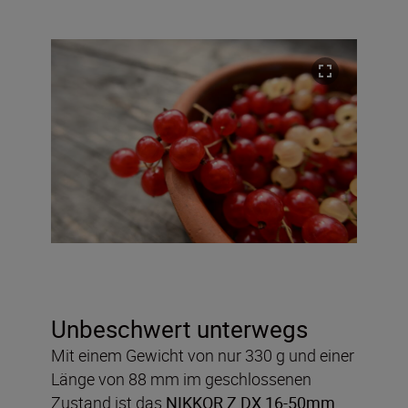
Unbeschwert unterwegs
Mit einem Gewicht von nur 330 g und einer
Länge von 88 mm im geschlossenen
Zustand ist das
NIKKOR Z DX 16-50mm