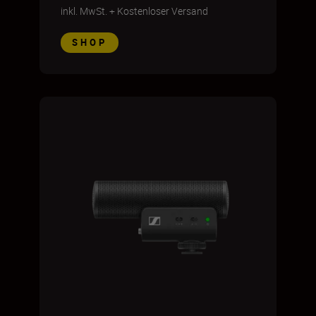
inkl. MwSt.
+
Kostenloser Versand
SHOP