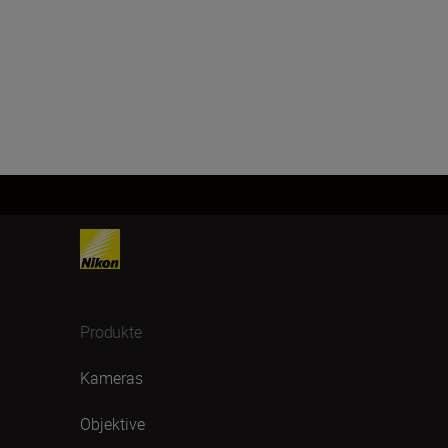
Produkte
Kameras
Objektive