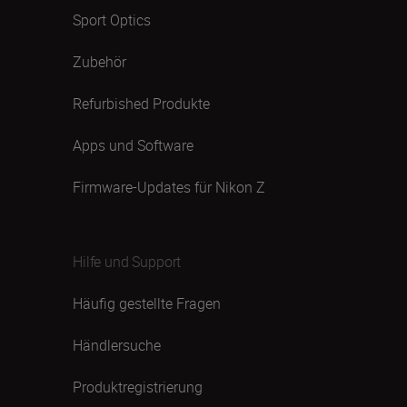
Sport Optics
Zubehör
Refurbished Produkte
Apps und Software
Firmware-Updates für Nikon Z
Hilfe und Support
Häufig gestellte Fragen
Händlersuche
Produktregistrierung