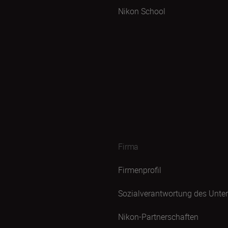
Nikon School
Firma
Firmenprofil
Sozialverantwortung des Unt
Nikon-Partnerschaften