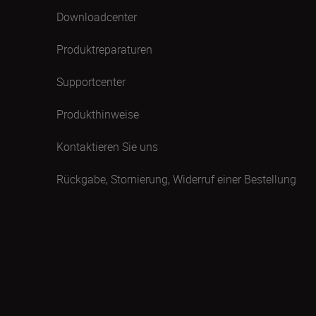
Downloadcenter
Produktreparaturen
Supportcenter
Produkthinweise
Kontaktieren Sie uns
Rückgabe, Stornierung, Widerruf einer Bestellung