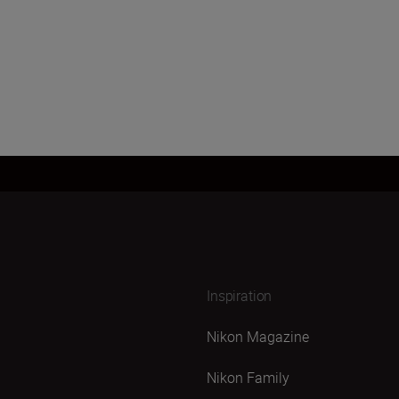
Inspiration
Nikon Magazine
Nikon Family