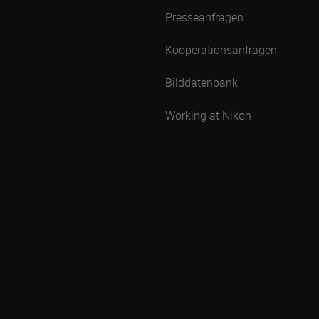
Presseanfragen
Kooperationsanfragen
Bilddatenbank
Working at Nikon