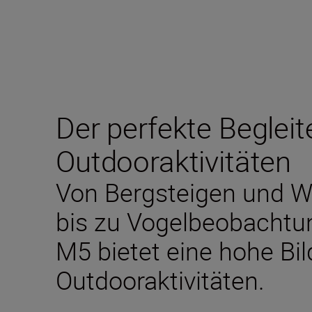
Der perfekte Begleite
Outdooraktivitäten
Von Bergsteigen und 
bis zu Vogelbeobacht
M5 bietet eine hohe Bild
Outdooraktivitäten.