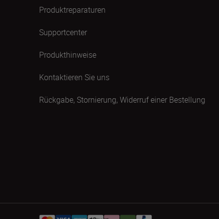
Produktreparaturen
Supportcenter
Produkthinweise
Kontaktieren Sie uns
Rückgabe, Stornierung, Widerruf einer Bestellung