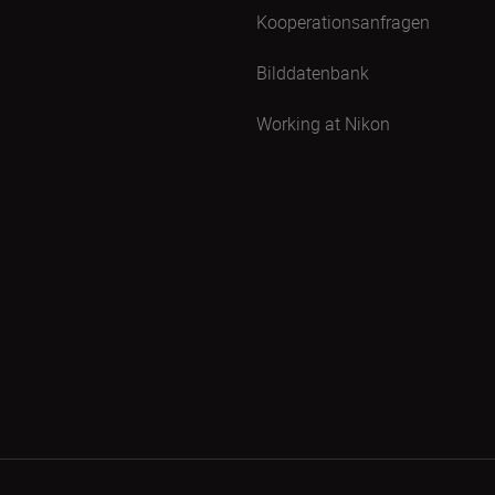
Kooperationsanfragen
Bilddatenbank
Working at Nikon