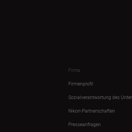
Firma
Firmenprofil
Sozialverantwortung des Unt
Nikon-Partnerschaften
Presseanfragen