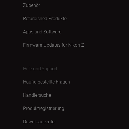
Zubehör
Refurbished Produkte
Apps und Software
Firmware-Updates für Nikon Z
Hilfe und Support
Häufig gestellte Fragen
Händlersuche
Produktregistrierung
Downloadcenter