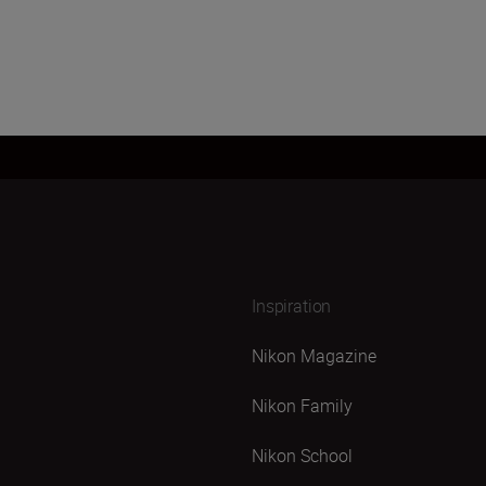
Inspiration
Nikon Magazine
Nikon Family
Nikon School