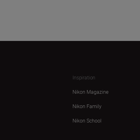
Inspiration
Nikon Magazine
Nikon Family
Nikon School