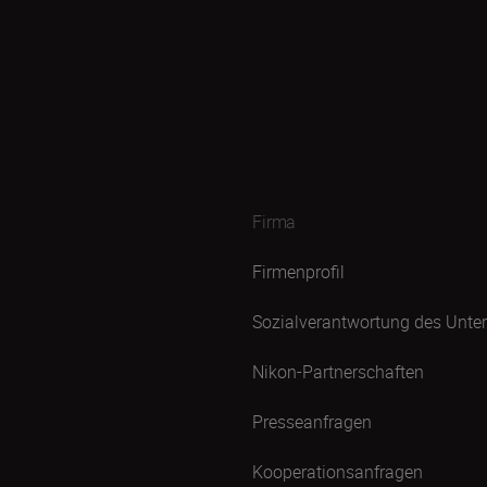
Firma
Firmenprofil
Sozialverantwortung des Unt
Nikon-Partnerschaften
Presseanfragen
Kooperationsanfragen