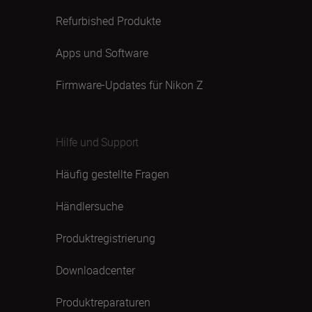
Refurbished Produkte
Apps und Software
Firmware-Updates für Nikon Z
Hilfe und Support
Häufig gestellte Fragen
Händlersuche
Produktregistrierung
Downloadcenter
Produktreparaturen