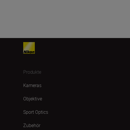
Produkte
Kameras
Objektive
Sport Optics
Zubehör