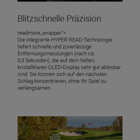
Blitzschnelle Präzision
readmore_wrapper">
Die integrierte HYPER READ-Technologie
liefert schnelle und zuverlässige
Entfernungsmessungen (nach ca.
0,3 Sekunden), die auf dem hellen,
kristallklaren OLED-Display sehr gut ablesbar
sind. Sie können sich auf den nächsten
Schlag konzentrieren, ohne Ihr Spiel zu
verlangsamen.