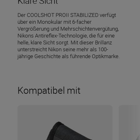
Klare Sicht
Der COOLSHOT PROII STABILIZED verfügt
über ein Monokular mit 6-facher
Vergrößerung und Mehrschichtenvergütung,
Nikons Antireflex-Technologie, die für eine
helle, klare Sicht sorgt. Mit dieser Brillanz
unterstreicht Nikon seine mehr als 100-
jährige Geschichte als führende Optikmarke.
Kompatibel mit