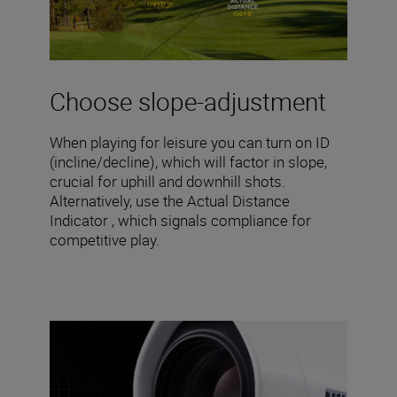
Choose slope-adjustment
When playing for leisure you can turn on ID
(incline/decline), which will factor in slope,
crucial for uphill and downhill shots.
Alternatively, use the Actual Distance
Indicator , which signals compliance for
competitive play.