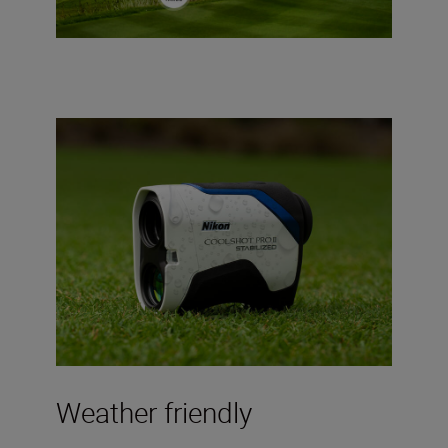
Weather friendly