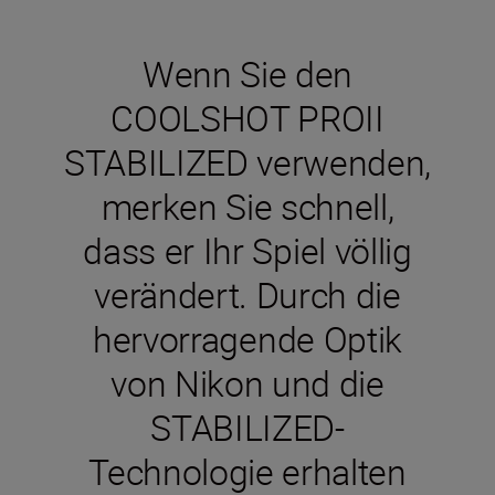
Wenn Sie den
COOLSHOT PROII
STABILIZED verwenden,
merken Sie schnell,
dass er Ihr Spiel völlig
verändert. Durch die
hervorragende Optik
von Nikon und die
STABILIZED-
Technologie erhalten