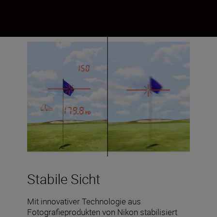
Stabile Sicht
Mit innovativer Technologie aus
Fotografieprodukten von Nikon stabilisiert