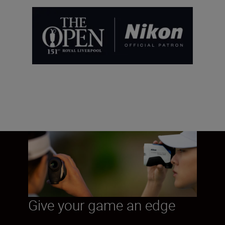
Give your game an edge