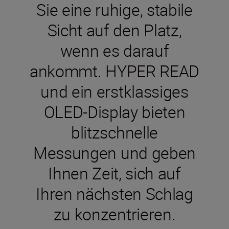
Sie eine ruhige, stabile
Sicht auf den Platz,
wenn es darauf
ankommt. HYPER READ
und ein erstklassiges
OLED-Display bieten
blitzschnelle
Messungen und geben
Ihnen Zeit, sich auf
Ihren nächsten Schlag
zu konzentrieren.