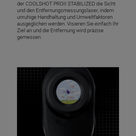
der COOLSHOT PROII STABILIZED die Sicht
und den Entfernungsmessungslaser, indem
unruhige Handhaltung und Umweltfaktoren
ausgeglichen werden. Visieren Sie einfach Ihr
Ziel an und die Entfernung wird präzise
gemessen.