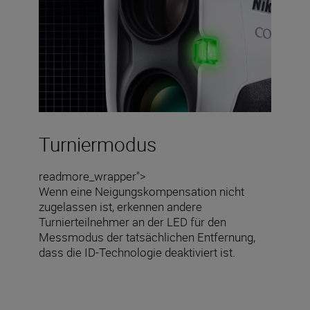
Turniermodus
readmore_wrapper">
Wenn eine Neigungskompensation nicht
zugelassen ist, erkennen andere
Turnierteilnehmer an der LED für den
Messmodus der tatsächlichen Entfernung,
dass die ID-Technologie deaktiviert ist.