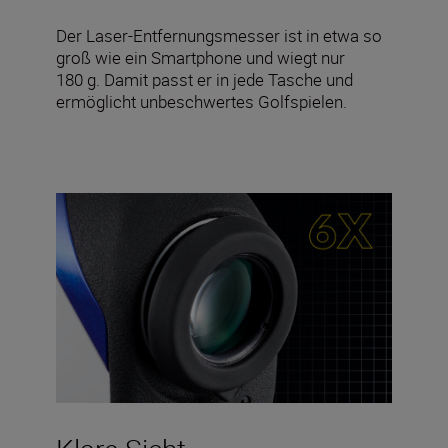
Der Laser-Entfernungsmesser ist in etwa so
groß wie ein Smartphone und wiegt nur
180 g. Damit passt er in jede Tasche und
ermöglicht unbeschwertes Golfspielen.