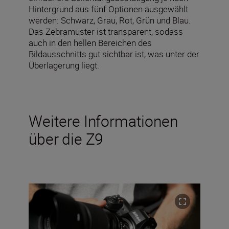
Hintergrund aus fünf Optionen ausgewählt
werden: Schwarz, Grau, Rot, Grün und Blau.
Das Zebramuster ist transparent, sodass
auch in den hellen Bereichen des
Bildausschnitts gut sichtbar ist, was unter der
Überlagerung liegt.
Weitere Informationen
über die Z9