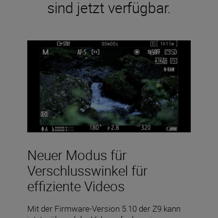
sind jetzt verfügbar.
Neuer Modus für
Verschlusswinkel für
effiziente Videos
Mit der Firmware-Version 5.10 der Z9 kann