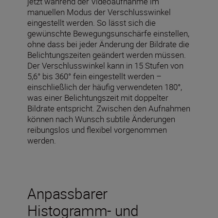
jetzt während der Videoaufnahme im
manuellen Modus der Verschlusswinkel
eingestellt werden. So lässt sich die
gewünschte Bewegungsunschärfe einstellen,
ohne dass bei jeder Änderung der Bildrate die
Belichtungszeiten geändert werden müssen.
Der Verschlusswinkel kann in 15 Stufen von
5,6° bis 360° fein eingestellt werden –
einschließlich der häufig verwendeten 180°,
was einer Belichtungszeit mit doppelter
Bildrate entspricht. Zwischen den Aufnahmen
können nach Wunsch subtile Änderungen
reibungslos und flexibel vorgenommen
werden.
Anpassbarer
Histogramm- und