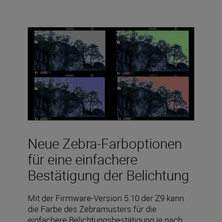
Neue Zebra-Farboptionen
für eine einfachere
Bestätigung der Belichtung
Mit der Firmware-Version 5.10 der Z9 kann
die Farbe des Zebramusters für die
einfachere Belichtungsbestätigung je nach