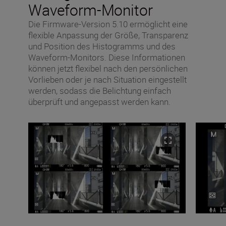
Waveform-Monitor
Die Firmware-Version 5.10 ermöglicht eine
flexible Anpassung der Größe, Transparenz
und Position des Histogramms und des
Waveform-Monitors. Diese Informationen
können jetzt flexibel nach den persönlichen
Vorlieben oder je nach Situation eingestellt
werden, sodass die Belichtung einfach
überprüft und angepasst werden kann.