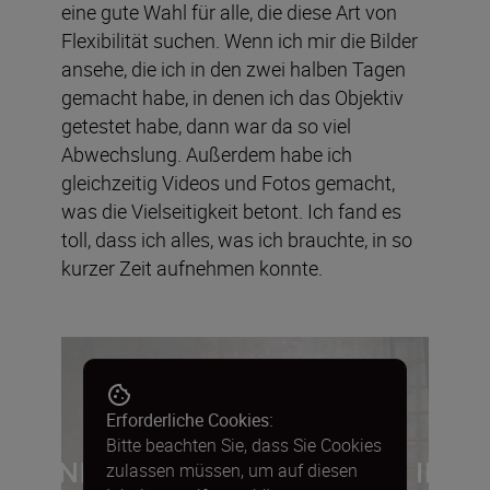
eine gute Wahl für alle, die diese Art von
Flexibilität suchen. Wenn ich mir die Bilder
ansehe, die ich in den zwei halben Tagen
gemacht habe, in denen ich das Objektiv
getestet habe, dann war da so viel
Abwechslung. Außerdem habe ich
gleichzeitig Videos und Fotos gemacht,
was die Vielseitigkeit betont. Ich fand es
toll, dass ich alles, was ich brauchte, in so
kurzer Zeit aufnehmen konnte.
Erforderliche Cookies:
Bitte beachten Sie, dass Sie Cookies
zulassen müssen, um auf diesen