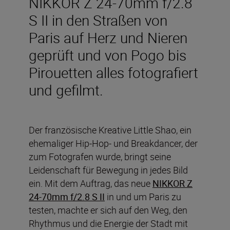
NIKKOR Z 24-70mm f/2.8
S II in den Straßen von
Paris auf Herz und Nieren
geprüft und von Pogo bis
Pirouetten alles fotografiert
und gefilmt.
Der französische Kreative Little Shao, ein
ehemaliger Hip-Hop- und Breakdancer, der
zum Fotografen wurde, bringt seine
Leidenschaft für Bewegung in jedes Bild
ein. Mit dem Auftrag, das neue
NIKKOR Z
24-70mm f/2.8 S II
in und um Paris zu
testen, machte er sich auf den Weg, den
Rhythmus und die Energie der Stadt mit