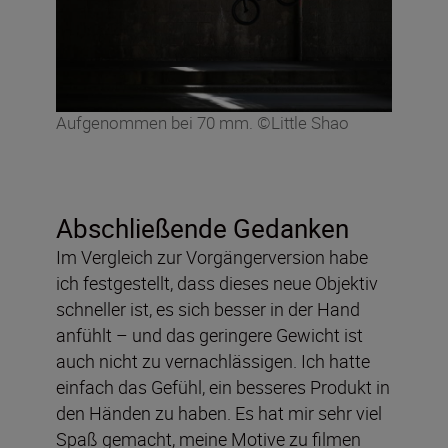
Aufgenommen bei 70 mm. ©Little Shao
Abschließende Gedanken
Im Vergleich zur Vorgängerversion habe
ich festgestellt, dass dieses neue Objektiv
schneller ist, es sich besser in der Hand
anfühlt – und das geringere Gewicht ist
auch nicht zu vernachlässigen. Ich hatte
einfach das Gefühl, ein besseres Produkt in
den Händen zu haben. Es hat mir sehr viel
Spaß gemacht, meine Motive zu filmen