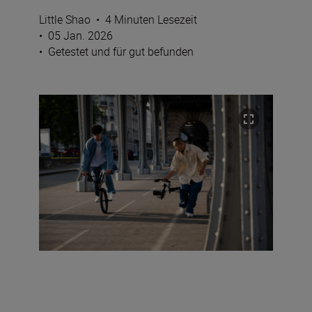
Little Shao
•
4 Minuten Lesezeit
•
05 Jan. 2026
•
Getestet und für gut befunden