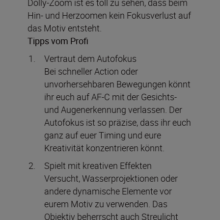
Dolly-Zoom ist es toll zu sehen, dass beim
Hin- und Herzoomen kein Fokusverlust auf
das Motiv entsteht.
Tipps vom Profi
Vertraut dem Autofokus
Bei schneller Action oder
unvorhersehbaren Bewegungen könnt
ihr euch auf AF-C mit der Gesichts-
und Augenerkennung verlassen. Der
Autofokus ist so präzise, dass ihr euch
ganz auf euer Timing und eure
Kreativität konzentrieren könnt.
Spielt mit kreativen Effekten
Versucht, Wasserprojektionen oder
andere dynamische Elemente vor
eurem Motiv zu verwenden. Das
Objektiv beherrscht auch Streulicht