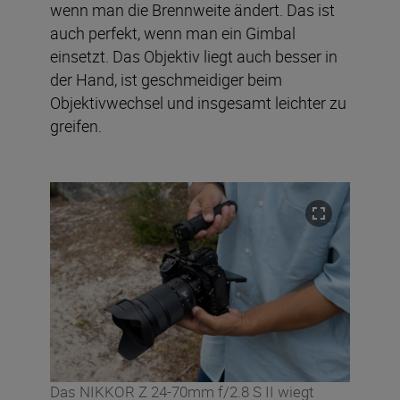
wenn man die Brennweite ändert. Das ist
auch perfekt, wenn man ein Gimbal
einsetzt. Das Objektiv liegt auch besser in
der Hand, ist geschmeidiger beim
Objektivwechsel und insgesamt leichter zu
greifen.
Das NIKKOR Z 24-70mm f/2.8 S II wiegt