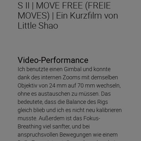
S II | MOVE FREE (FREIE
MOVES) | Ein Kurzfilm von
Little Shao
Video-Performance
Ich benutzte einen Gimbal und konnte
dank des internen Zooms mit demselben
Objektiv von 24 mm auf 70 mm wechseln,
ohne es austauschen zu müssen. Das
bedeutete, dass die Balance des Rigs
gleich blieb und ich es nicht neu kalibrieren
musste. Außerdem ist das Fokus-
Breathing viel sanfter, und bei
anspruchsvollen Bewegungen wie einem