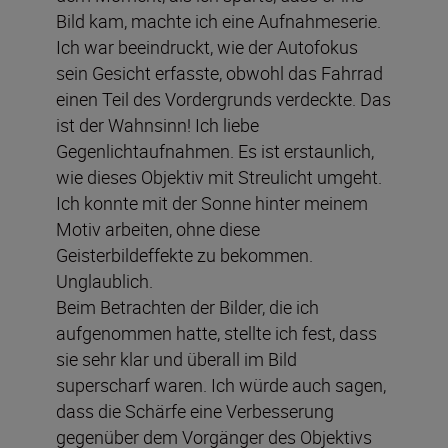
Bild kam, machte ich eine Aufnahmeserie.
Ich war beeindruckt, wie der Autofokus
sein Gesicht erfasste, obwohl das Fahrrad
einen Teil des Vordergrunds verdeckte. Das
ist der Wahnsinn! Ich liebe
Gegenlichtaufnahmen. Es ist erstaunlich,
wie dieses Objektiv mit Streulicht umgeht.
Ich konnte mit der Sonne hinter meinem
Motiv arbeiten, ohne diese
Geisterbildeffekte zu bekommen.
Unglaublich.
Beim Betrachten der Bilder, die ich
aufgenommen hatte, stellte ich fest, dass
sie sehr klar und überall im Bild
superscharf waren. Ich würde auch sagen,
dass die Schärfe eine Verbesserung
gegenüber dem Vorgänger des Objektivs