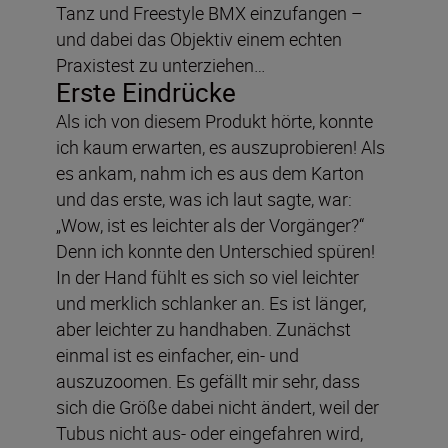
Tanz und Freestyle BMX einzufangen –
und dabei das Objektiv einem echten
Praxistest zu unterziehen…
Erste Eindrücke
Als ich von diesem Produkt hörte, konnte
ich kaum erwarten, es auszuprobieren! Als
es ankam, nahm ich es aus dem Karton
und das erste, was ich laut sagte, war:
„Wow, ist es leichter als der Vorgänger?“
Denn ich konnte den Unterschied spüren!
In der Hand fühlt es sich so viel leichter
und merklich schlanker an. Es ist länger,
aber leichter zu handhaben. Zunächst
einmal ist es einfacher, ein- und
auszuzoomen. Es gefällt mir sehr, dass
sich die Größe dabei nicht ändert, weil der
Tubus nicht aus- oder eingefahren wird,