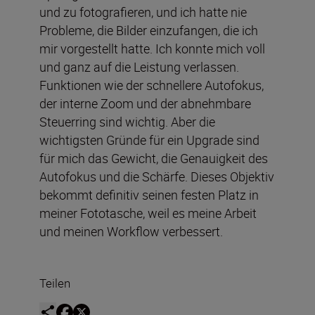
und zu fotografieren, und ich hatte nie
Probleme, die Bilder einzufangen, die ich
mir vorgestellt hatte. Ich konnte mich voll
und ganz auf die Leistung verlassen.
Funktionen wie der schnellere Autofokus,
der interne Zoom und der abnehmbare
Steuerring sind wichtig. Aber die
wichtigsten Gründe für ein Upgrade sind
für mich das Gewicht, die Genauigkeit des
Autofokus und die Schärfe. Dieses Objektiv
bekommt definitiv seinen festen Platz in
meiner Fototasche, weil es meine Arbeit
und meinen Workflow verbessert.
Teilen