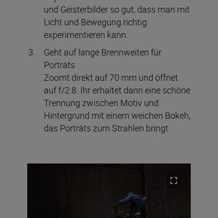
und Geisterbilder so gut, dass man mit
Licht und Bewegung richtig
experimentieren kann.
Geht auf lange Brennweiten für
Porträts
Zoomt direkt auf 70 mm und öffnet
auf f/2.8. Ihr erhaltet dann eine schöne
Trennung zwischen Motiv und
Hintergrund mit einem weichen Bokeh,
das Porträts zum Strahlen bringt.