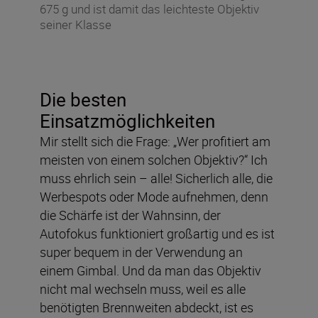
675 g und ist damit das leichteste Objektiv
seiner Klasse
Die besten
Einsatzmöglichkeiten
Mir stellt sich die Frage: „Wer profitiert am
meisten von einem solchen Objektiv?“ Ich
muss ehrlich sein – alle! Sicherlich alle, die
Werbespots oder Mode aufnehmen, denn
die Schärfe ist der Wahnsinn, der
Autofokus funktioniert großartig und es ist
super bequem in der Verwendung an
einem Gimbal. Und da man das Objektiv
nicht mal wechseln muss, weil es alle
benötigten Brennweiten abdeckt, ist es