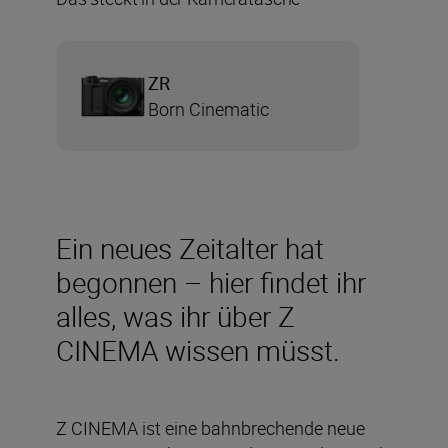
ZR
Born Cinematic
Ein neues Zeitalter hat
begonnen – hier findet ihr
alles, was ihr über Z
CINEMA wissen müsst.
Z CINEMA ist eine bahnbrechende neue