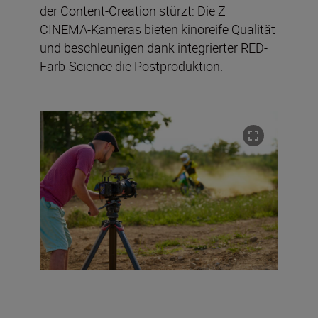
der Content-Creation stürzt: Die Z
CINEMA-Kameras bieten kinoreife Qualität
und beschleunigen dank integrierter RED-
Farb-Science die Postproduktion.