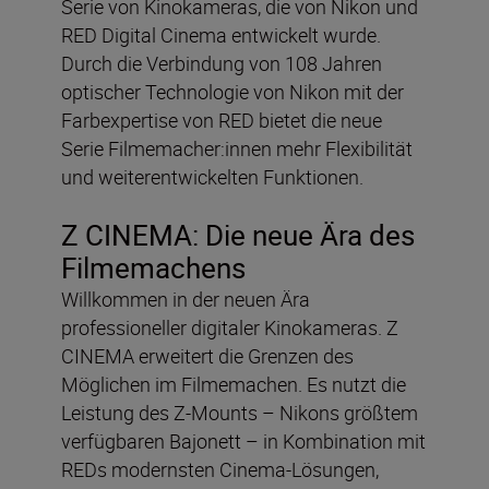
Serie von Kinokameras, die von Nikon und
RED Digital Cinema entwickelt wurde.
Durch die Verbindung von 108 Jahren
optischer Technologie von Nikon mit der
Farbexpertise von RED bietet die neue
Serie Filmemacher:innen mehr Flexibilität
und weiterentwickelten Funktionen.
Z CINEMA: Die neue Ära des
Filmemachens
Willkommen in der neuen Ära
professioneller digitaler Kinokameras. Z
CINEMA erweitert die Grenzen des
Möglichen im Filmemachen. Es nutzt die
Leistung des Z-Mounts – Nikons größtem
verfügbaren Bajonett – in Kombination mit
REDs modernsten Cinema-Lösungen,