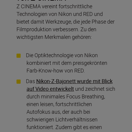
Z CINEMA vereint fortschrittliche
Technologien von Nikon und RED und
bietet damit Werkzeuge, die jede Phase der
Filmproduktion verbessern. Zu den
wichtigsten Merkmalen gehören:
Die Optiktechnologie von Nikon
kombiniert mit dem preisgekrönten
Farb-Know-how von RED.
Das
Nikon-Z-Bajonett wurde mit Blick
auf Video entwickelt
und zeichnet sich
durch minimales Focus Breathing,
einen leisen, fortschrittlichen
Autofokus aus, der auch bei
schwierigen Lichtverhältnissen
funktioniert. Zudem gibt es einen