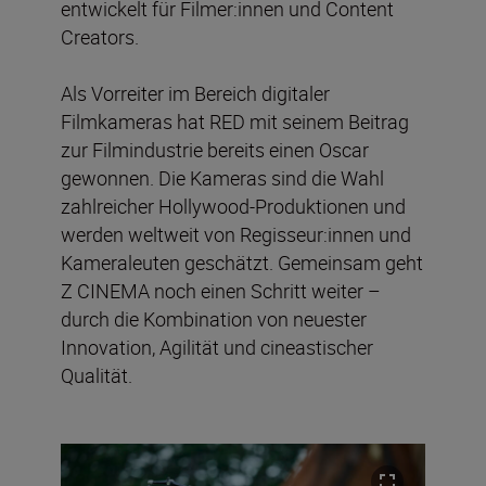
entwickelt für Filmer:innen und Content
Creators.
Als Vorreiter im Bereich digitaler
Filmkameras hat RED mit seinem Beitrag
zur Filmindustrie bereits einen Oscar
gewonnen. Die Kameras sind die Wahl
zahlreicher Hollywood-Produktionen und
werden weltweit von Regisseur:innen und
Kameraleuten geschätzt. Gemeinsam geht
Z CINEMA noch einen Schritt weiter –
durch die Kombination von neuester
Innovation, Agilität und cineastischer
Qualität.