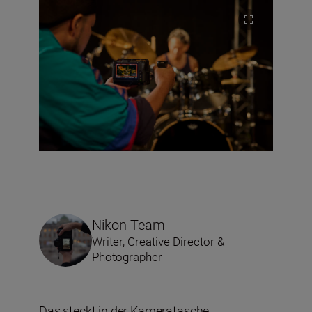
Nikon Team
Writer, Creative Director &
Photographer
Das steckt in der Kameratasche