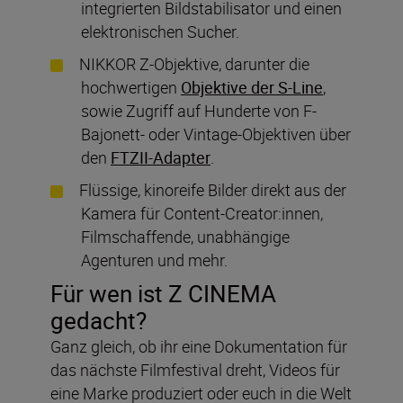
integrierten Bildstabilisator und einen
elektronischen Sucher.
NIKKOR Z-Objektive, darunter die
hochwertigen
Objektive der S-Line
,
sowie Zugriff auf Hunderte von F-
Bajonett- oder Vintage-Objektiven über
den
FTZII-Adapter
.
Flüssige, kinoreife Bilder direkt aus der
Kamera für Content-Creator:innen,
Filmschaffende, unabhängige
Agenturen und mehr.
Für wen ist Z CINEMA
gedacht?
Ganz gleich, ob ihr eine Dokumentation für
das nächste Filmfestival dreht, Videos für
eine Marke produziert oder euch in die Welt