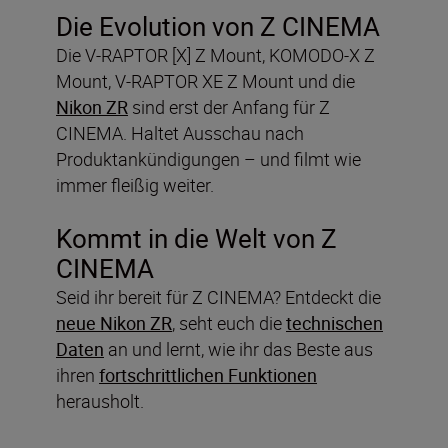
Die Evolution von Z CINEMA
Die V-RAPTOR [X] Z Mount, KOMODO-X Z
Mount, V-RAPTOR XE Z Mount und die
Nikon ZR
sind erst der Anfang für Z
CINEMA. Haltet Ausschau nach
Produktankündigungen – und filmt wie
immer fleißig weiter.
Kommt in die Welt von Z
CINEMA
Seid ihr bereit für Z CINEMA? Entdeckt die
neue Nikon ZR
, seht euch die
technischen
Daten
an und lernt, wie ihr das Beste aus
ihren
fortschrittlichen Funktionen
herausholt.