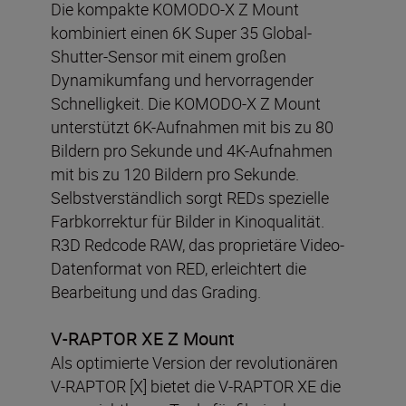
Die kompakte KOMODO-X Z Mount
kombiniert einen 6K Super 35 Global-
Shutter-Sensor mit einem großen
Dynamikumfang und hervorragender
Schnelligkeit. Die KOMODO-X Z Mount
unterstützt 6K-Aufnahmen mit bis zu 80
Bildern pro Sekunde und 4K-Aufnahmen
mit bis zu 120 Bildern pro Sekunde.
Selbstverständlich sorgt REDs spezielle
Farbkorrektur für Bilder in Kinoqualität.
R3D Redcode RAW, das proprietäre Video-
Datenformat von RED, erleichtert die
Bearbeitung und das Grading.
V-RAPTOR XE Z Mount
Als optimierte Version der revolutionären
V-RAPTOR [X] bietet die V-RAPTOR XE die