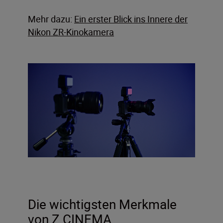
Mehr dazu:
Ein erster Blick ins Innere der
Nikon ZR-Kinokamera
Die wichtigsten Merkmale
von Z CINEMA