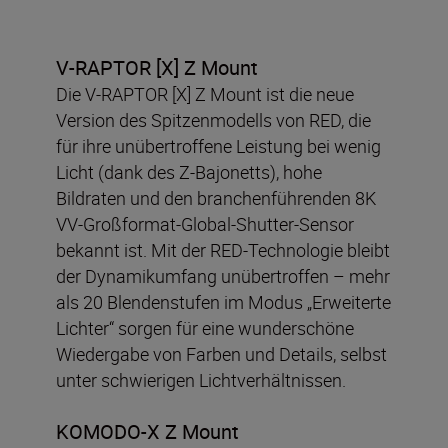
V-RAPTOR [X] Z Mount
Die V-RAPTOR [X] Z Mount ist die neue
Version des Spitzenmodells von RED, die
für ihre unübertroffene Leistung bei wenig
Licht (dank des Z-Bajonetts), hohe
Bildraten und den branchenführenden 8K
VV-Großformat-Global-Shutter-Sensor
bekannt ist. Mit der RED-Technologie bleibt
der Dynamikumfang unübertroffen – mehr
als 20 Blendenstufen im Modus „Erweiterte
Lichter“ sorgen für eine wunderschöne
Wiedergabe von Farben und Details, selbst
unter schwierigen Lichtverhältnissen.
KOMODO-X Z Mount