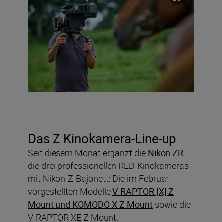
Das Z Kinokamera-Line-up
Seit diesem Monat ergänzt die
Nikon ZR
die drei professionellen RED-Kinokameras
mit Nikon-Z-Bajonett: Die im Februar
vorgestellten Modelle
V-RAPTOR [X] Z
Mount und KOMODO-X Z Mount
sowie die
V-RAPTOR XE Z Mount.