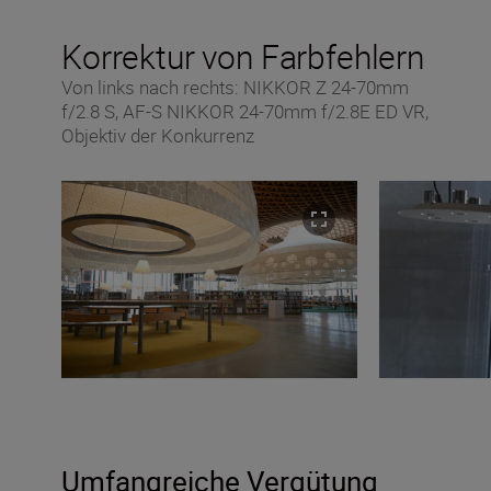
Korrektur von Farbfehlern
Von links nach rechts: NIKKOR Z 24-70mm
f/2.8 S, AF-S NIKKOR 24-70mm f/2.8E ED VR,
Objektiv der Konkurrenz
Umfangreiche Vergütung