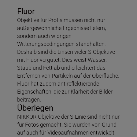
Fluor
Objektive für Profis müssen nicht nur
außergewöhnliche Ergebnisse liefern,
sondern auch widrigen
Witterungsbedingungen standhalten.
Deshalb sind die Linsen vieler S-Objektive
mit Fluor vergütet. Dies weist Wasser,
Staub und Fett ab und erleichtert das
Entfernen von Partikeln auf der Oberfläche.
Fluor hat zudem antireflektierende
Eigenschaften, die zur Klarheit der Bilder
beitragen.
Überlegen
NIKKOR-Objektive der S-Linie sind nicht nur
für Fotos gemacht. Sie wurden von Grund
auf auch für Videoaufnahmen entwickelt.