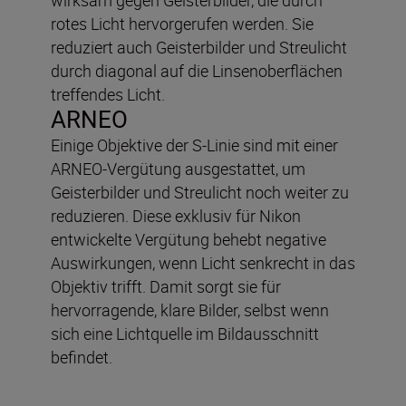
rotes Licht hervorgerufen werden. Sie
reduziert auch Geisterbilder und Streulicht
durch diagonal auf die Linsenoberflächen
treffendes Licht.
ARNEO
Einige Objektive der S-Linie sind mit einer
ARNEO-Vergütung ausgestattet, um
Geisterbilder und Streulicht noch weiter zu
reduzieren. Diese exklusiv für Nikon
entwickelte Vergütung behebt negative
Auswirkungen, wenn Licht senkrecht in das
Objektiv trifft. Damit sorgt sie für
hervorragende, klare Bilder, selbst wenn
sich eine Lichtquelle im Bildausschnitt
befindet.