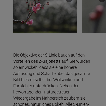
Die Objektive der S-Linie bauen auf den
Vorteilen des Z-Bajonetts
auf. Sie wurden
so entwickelt, dass sie eine höhere
Auflösung und Schärfe über das gesamte
Bild bieten (selbst bei Weitwinkel) und
Farbfehler unterdrücken. Neben der
hervorragenden, naturgetreuen
Wiedergabe im Nahbereich zaubern sie
schönes, natürliches Bokeh. Alle S-Linien-