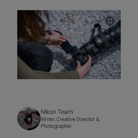
Nikon Team
Writer, Creative Director &
Photographer