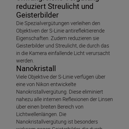
reduziert Streulicht und
Geisterbilder
Die Spezialvergütungen verleihen den
Objektiven der S-Linie antireflektierende
Eigenschaften. Zudem reduzieren sie
Geisterbilder und Streulicht, die durch das
in die Kamera einfallende Licht verursacht
werden.
Nanokristall
Viele Objektive der S-Linie verfügen über
eine von Nikon entwickelte
Nanokristallvergütung. Diese eliminiert
nahezu alle internen Reflexionen der Linsen
über einen breiten Bereich von
Lichtwellenlängen. Die
Nanokristallvergütung ist besonders
wirksam gegen Geisterbilder, die durch