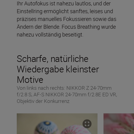
Ihr Autofokus ist nahezu lautlos, und der
Einstellring ermöglicht sanftes, leises und
präzises manuelles Fokussieren sowie das
Ändern der Blende. Focus Breathing wurde
nahezu vollständig beseitigt.
Scharfe, natürliche
Wiedergabe kleinster
Motive
Von links nach rechts: NIKKOR Z 24-70mm
f/2.8 S, AF-S NIKKOR 24-70mm f/2.8E ED VR,
Objektiv der Konkurrenz