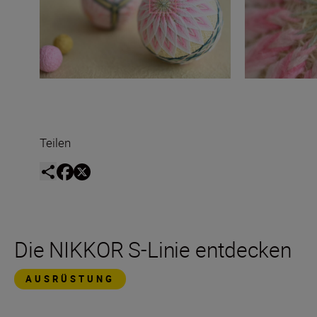
Teilen
Die NIKKOR S-Linie entdecken
AUSRÜSTUNG