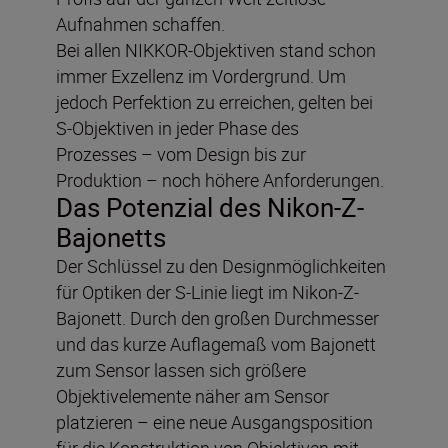
Aufnahmen schaffen.
Bei allen NIKKOR-Objektiven stand schon
immer Exzellenz im Vordergrund. Um
jedoch Perfektion zu erreichen, gelten bei
S-Objektiven in jeder Phase des
Prozesses – vom Design bis zur
Produktion – noch höhere Anforderungen.
Das Potenzial des Nikon-Z-
Bajonetts
Der Schlüssel zu den Designmöglichkeiten
für Optiken der S-Linie liegt im Nikon-Z-
Bajonett. Durch den großen Durchmesser
und das kurze Auflagemaß vom Bajonett
zum Sensor lassen sich größere
Objektivelemente näher am Sensor
platzieren – eine neue Ausgangsposition
für die Konstruktion von Objektiven mit