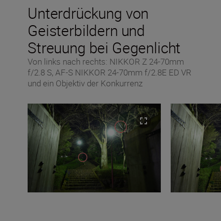
Unterdrückung von
Geisterbildern und
Streuung bei Gegenlicht
Von links nach rechts: NIKKOR Z 24-70mm
f/2.8 S, AF-S NIKKOR 24-70mm f/2.8E ED VR
und ein Objektiv der Konkurrenz