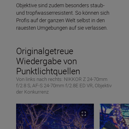
Objektive sind zudem besonders staub-
und tropfwasserresistent. So können sich
Profis auf der ganzen Welt selbst in den
rauesten Umgebungen auf sie verlassen.
Originalgetreue
Wiedergabe von
Punktlichtquellen
Von links nach rechts: NIKKOR Z 24-70mm
f/2.8 S, AF-S 24-70mm f/2.8E ED VR, Objektiv
der Konkurrenz