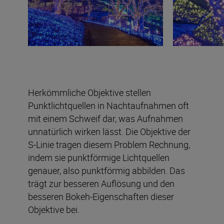
Herkömmliche Objektive stellen
Punktlichtquellen in Nachtaufnahmen oft
mit einem Schweif dar, was Aufnahmen
unnatürlich wirken lässt. Die Objektive der
S-Linie tragen diesem Problem Rechnung,
indem sie punktförmige Lichtquellen
genauer, also punktförmig abbilden. Das
trägt zur besseren Auflösung und den
besseren Bokeh-Eigenschaften dieser
Objektive bei.