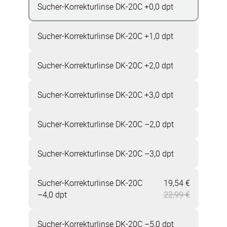
Sucher-Korrekturlinse DK-20C +0,0 dpt
Sucher-Korrekturlinse DK-20C +1,0 dpt
Sucher-Korrekturlinse DK-20C +2,0 dpt
Sucher-Korrekturlinse DK-20C +3,0 dpt
Sucher-Korrekturlinse DK-20C –2,0 dpt
Sucher-Korrekturlinse DK-20C –3,0 dpt
Sucher-Korrekturlinse DK-20C
19,54 €
Jetzt 19,54
–4,0 dpt
22,99 €
Sucher-Korrekturlinse DK-20C –5,0 dpt