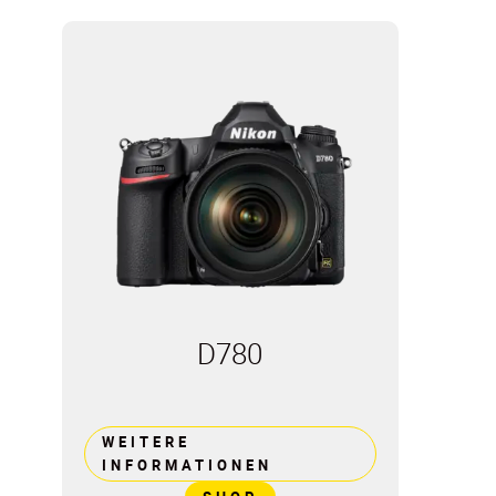
D780
WEITERE
INFORMATIONEN