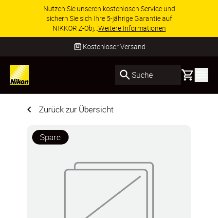
Nutzen Sie unseren kostenlosen Service und
sichern Sie sich Ihre 5-jährige Garantie auf
NIKKOR Z-Obj...
Weitere Informationen
Kostenloser Versand
Basket
Suche
Zurück zur Übersicht
Spare