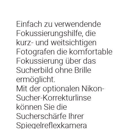
Einfach zu verwendende
Fokussierungshilfe, die
kurz- und weitsichtigen
Fotografen die komfortable
Fokussierung über das
Sucherbild ohne Brille
ermöglicht.
Mit der optionalen Nikon-
Sucher-Korrekturlinse
können Sie die
Sucherschärfe Ihrer
Spiegelreflexkamera