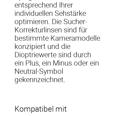
entsprechend Ihrer
individuellen Sehstärke
optimieren. Die Sucher-
Korrekturlinsen sind für
bestimmte Kameramodelle
konzipiert und die
Dioptriewerte sind durch
ein Plus, ein Minus oder ein
Neutral-Symbol
gekennzeichnet.
Kompatibel mit