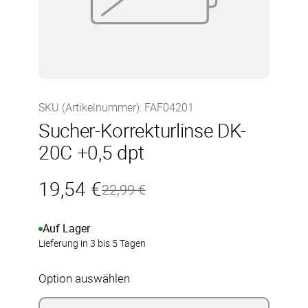
SKU (Artikelnummer)
:
FAF04201
Sucher-Korrekturlinse DK-
20C +0,5 dpt
19,54 €
22,99 €
Auf Lager
Lieferung in 3 bis 5 Tagen
Option auswählen