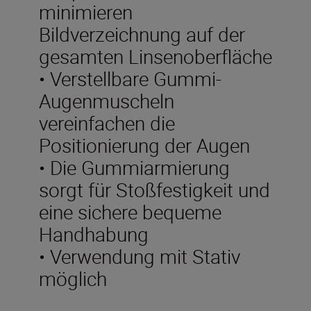
minimieren
Bildverzeichnung auf der
gesamten Linsenoberfläche
• Verstellbare Gummi-
Augenmuscheln
vereinfachen die
Positionierung der Augen
• Die Gummiarmierung
sorgt für Stoßfestigkeit und
eine sichere bequeme
Handhabung
• Verwendung mit Stativ
möglich