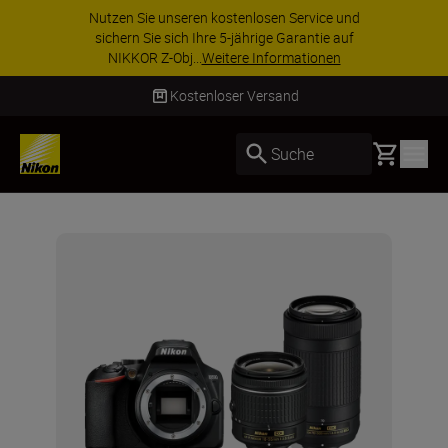
Nutzen Sie unseren kostenlosen Service und
sichern Sie sich Ihre 5-jährige Garantie auf
NIKKOR Z-Obj...
Weitere Informationen
Kostenloser Versand
Basket
Suche