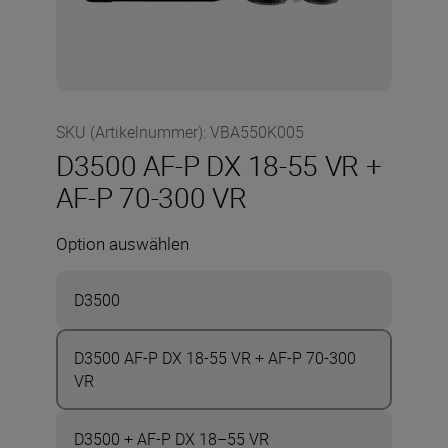
SKU (Artikelnummer)
:
VBA550K005
D3500 AF-P DX 18-55 VR +
AF-P 70-300 VR
Option auswählen
D3500
D3500 AF-P DX 18-55 VR + AF-P 70-300
VR
D3500 + AF-P DX 18–55 VR