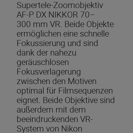
Supertele-Zoomobjektiv
AF-P DX NIKKOR 70–
300 mm VR. Beide Objekte
ermöglichen eine schnelle
Fokussierung und sind
dank der nahezu
geräuschlosen
Fokusverlagerung
zwischen den Motiven
optimal für Filmsequenzen
eignet. Beide Objektive sind
außerdem mit dem
beeindruckenden VR-
System von Nikon