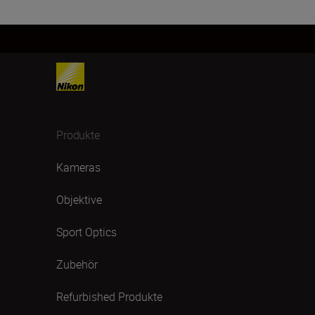
Produkte
Kameras
Objektive
Sport Optics
Zubehör
Refurbished Produkte