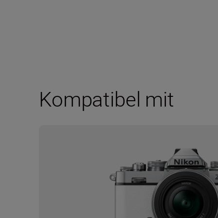
Kompatibel mit