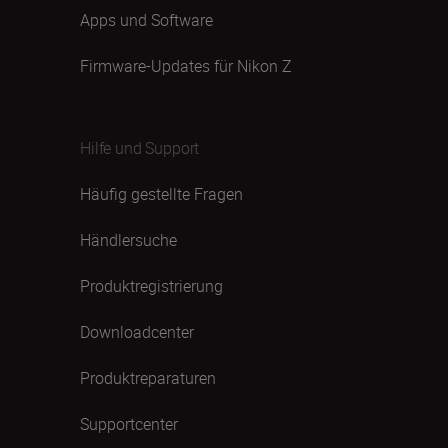
Apps und Software
Firmware-Updates für Nikon Z
Hilfe und Support
Häufig gestellte Fragen
Händlersuche
Produktregistrierung
Downloadcenter
Produktreparaturen
Supportcenter