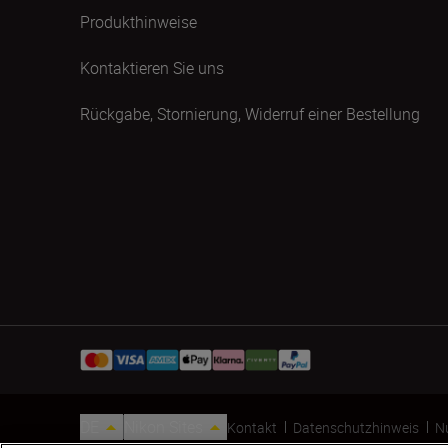
Produkthinweise
Kontaktieren Sie uns
Rückgabe, Stornierung, Widerruf einer Bestellung
DE
Nikon Sites
Kontakt
Datenschutzhinweis
N