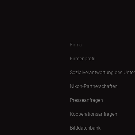
Firma
Firmenprofil
Sozialverantwortung des Unt
Nikon-Partnerschaften
Presseanfragen
Kooperationsanfragen
Bilddatenbank