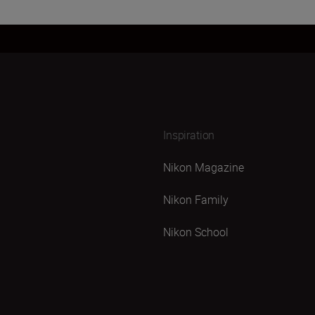
Inspiration
Nikon Magazine
Nikon Family
Nikon School