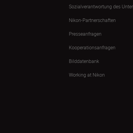
Sozialverantwortung des Unt
Nikon-Partnerschaften
Presseanfragen
Kooperationsanfragen
Bilddatenbank
Working at Nikon