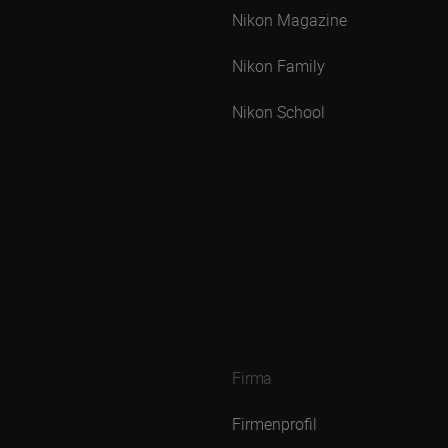
Nikon Magazine
Nikon Family
Nikon School
Firma
Firmenprofil