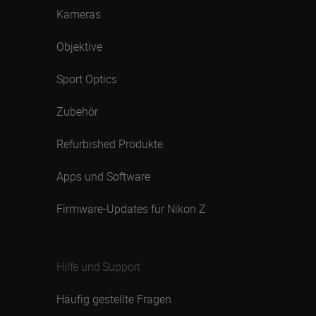
Kameras
Objektive
Sport Optics
Zubehör
Refurbished Produkte
Apps und Software
Firmware-Updates für Nikon Z
Hilfe und Support
Häufig gestellte Fragen