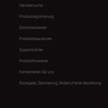
Händlersuche
Produktregistrierung
Downloadcenter
Produktreparaturen
Supportcenter
Produkthinweise
Kontaktieren Sie uns
Rückgabe, Stornierung, Widerruf einer Bestellung