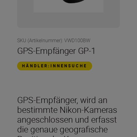
SKU (Artikelnummer)
:
VWD100BW
GPS-Empfänger GP-1
HÄNDLER:INNENSUCHE
GPS-Empfänger, wird an
bestimmte Nikon-Kameras
angeschlossen und erfasst
die genaue geografische