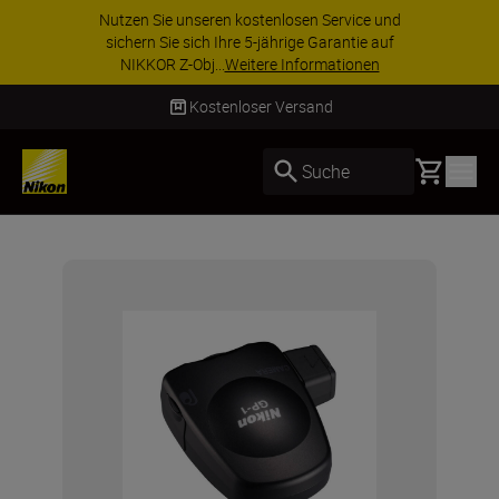
Nutzen Sie unseren kostenlosen Service und
sichern Sie sich Ihre 5-jährige Garantie auf
NIKKOR Z-Obj...
Weitere Informationen
Kostenloser Versand
Basket
Suche