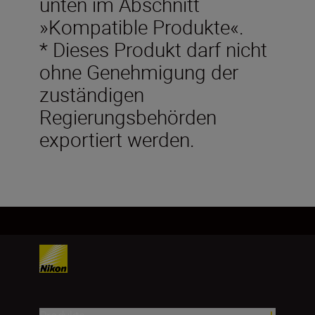
unten im Abschnitt
»Kompatible Produkte«.
* Dieses Produkt darf nicht
ohne Genehmigung der
zuständigen
Regierungsbehörden
exportiert werden.