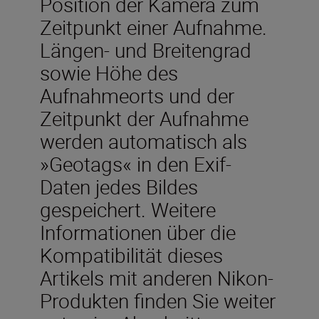
Position der Kamera zum
Zeitpunkt einer Aufnahme.
Längen- und Breitengrad
sowie Höhe des
Aufnahmeorts und der
Zeitpunkt der Aufnahme
werden automatisch als
»Geotags« in den Exif-
Daten jedes Bildes
gespeichert. Weitere
Informationen über die
Kompatibilität dieses
Artikels mit anderen Nikon-
Produkten finden Sie weiter