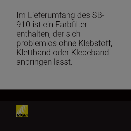
Im Lieferumfang des SB-
910 ist ein Farbfilter
enthalten, der sich
problemlos ohne Klebstoff,
Klettband oder Klebeband
anbringen lässt.