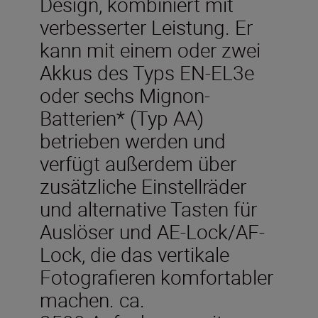
Design, kombiniert mit
verbesserter Leistung. Er
kann mit einem oder zwei
Akkus des Typs EN-EL3e
oder sechs Mignon-
Batterien* (Typ AA)
betrieben werden und
verfügt außerdem über
zusätzliche Einstellräder
und alternative Tasten für
Auslöser und AE-Lock/AF-
Lock, die das vertikale
Fotografieren komfortabler
machen. ca.