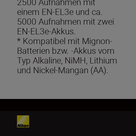
2500 Aufnahmen mit
einem EN-EL3e und ca.
5000 Aufnahmen mit zwei
EN-EL3e-Akkus.
* Kompatibel mit Mignon-
Batterien bzw. -Akkus vom
Typ Alkaline, NiMH, Lithium
und Nickel-Mangan (AA).