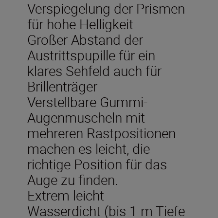
Verspiegelung der Prismen
für hohe Helligkeit
Großer Abstand der
Austrittspupille für ein
klares Sehfeld auch für
Brillenträger
Verstellbare Gummi-
Augenmuscheln mit
mehreren Rastpositionen
machen es leicht, die
richtige Position für das
Auge zu finden.
Extrem leicht
Wasserdicht (bis 1 m Tiefe