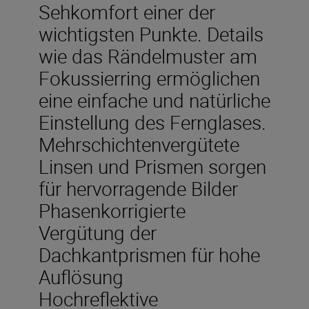
Sehkomfort einer der
wichtigsten Punkte. Details
wie das Rändelmuster am
Fokussierring ermöglichen
eine einfache und natürliche
Einstellung des Fernglases.
Mehrschichtenvergütete
Linsen und Prismen sorgen
für hervorragende Bilder
Phasenkorrigierte
Vergütung der
Dachkantprismen für hohe
Auflösung
Hochreflektive