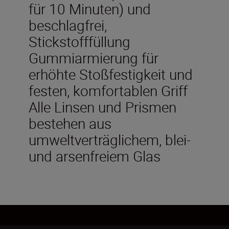
für 10 Minuten) und
beschlagfrei,
Stickstofffüllung
Gummiarmierung für
erhöhte Stoßfestigkeit und
festen, komfortablen Griff
Alle Linsen und Prismen
bestehen aus
umweltverträglichem, blei-
und arsenfreiem Glas