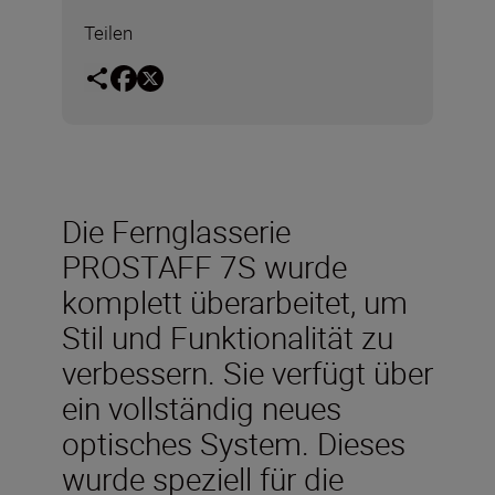
Teilen
Die Fernglasserie
PROSTAFF 7S wurde
komplett überarbeitet, um
Stil und Funktionalität zu
verbessern. Sie verfügt über
ein vollständig neues
optisches System. Dieses
wurde speziell für die