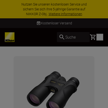
Nutzen Sie unseren kostenlosen Service und
sichern Sie sich Ihre 5-jährige Garantie auf
NIKKOR Z-Obj...
Weitere Informationen
Kostenloser Versand
Basket
Suche