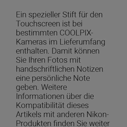
Ein spezieller Stift für den
Touchscreen ist bei
bestimmten COOLPIX-
Kameras im Lieferumfang
enthalten. Damit können
Sie Ihren Fotos mit
handschriftlichen Notizen
eine persönliche Note
geben. Weitere
Informationen über die
Kompatibilität dieses
Artikels mit anderen Nikon-
Produkten finden Sie weiter