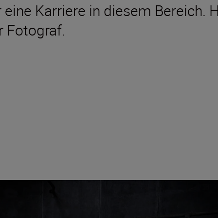
 eine Karriere in diesem Bereich. H
 Fotograf.