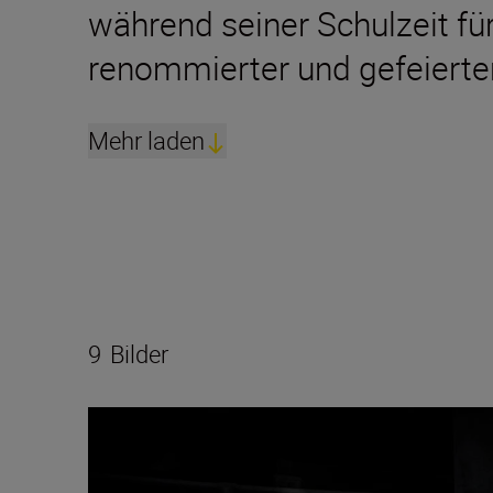
während seiner Schulzeit für
renommierter und gefeierter
Mehr laden
9
Bilder