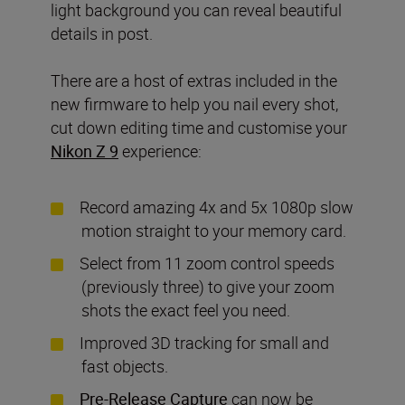
light background you can reveal beautiful
details in post.
There are a host of extras included in the
new firmware to help you nail every shot,
cut down editing time and customise your
Nikon Z 9
experience:
Record amazing 4x and 5x 1080p slow
motion straight to your memory card.
Select from 11 zoom control speeds
(previously three) to give your zoom
shots the exact feel you need.
Improved 3D tracking for small and
fast objects.
Pre-Release Capture
can now be