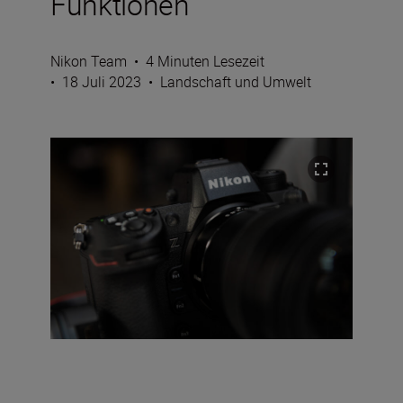
Funktionen
Nikon Team
•
4 Minuten Lesezeit
•
18 Juli 2023
•
Landschaft und Umwelt