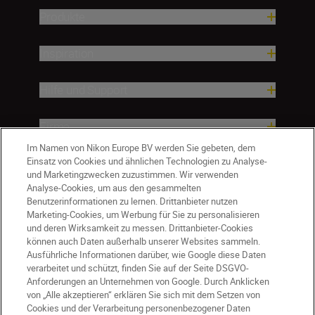
Produkte
Inspiration
Hilfe und Support
Firma
Im Namen von Nikon Europe BV werden Sie gebeten, dem
Einsatz von Cookies und ähnlichen Technologien zu Analyse-
und Marketingzwecken zuzustimmen. Wir verwenden
Analyse-Cookies, um aus den gesammelten
Benutzerinformationen zu lernen. Drittanbieter nutzen
Marketing-Cookies, um Werbung für Sie zu personalisieren
und deren Wirksamkeit zu messen. Drittanbieter-Cookies
können auch Daten außerhalb unserer Websites sammeln.
Ausführliche Informationen darüber, wie Google diese Daten
verarbeitet und schützt, finden Sie auf der Seite DSGVO-
Anforderungen an Unternehmen von Google. Durch Anklicken
von „Alle akzeptieren“ erklären Sie sich mit dem Setzen von
Cookies und der Verarbeitung personenbezogener Daten