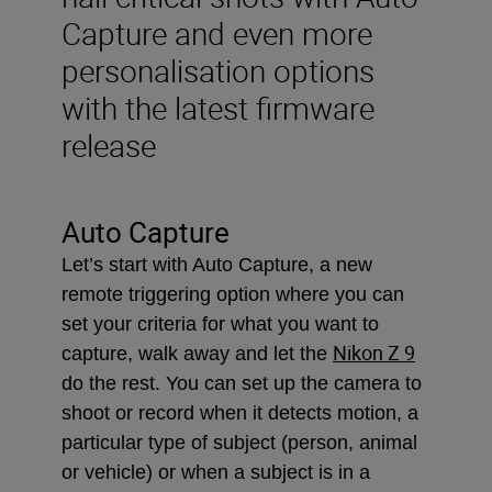
Capture and even more
personalisation options
with the latest firmware
release
Auto Capture
Let’s start with Auto Capture, a new
remote triggering option where you can
set your criteria for what you want to
Nikon Z 9
capture, walk away and let the
do the rest. You can set up the camera to
shoot or record when it detects motion, a
particular type of subject (person, animal
or vehicle) or when a subject is in a