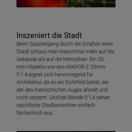
Inszeniert die Stadt
Beim Spaziergang durch die Straßen einer
Stadt schaut man manchmal mehr auf die
Gebäude als auf die Menschen. Ein 35-
mm-Objektiv wie das NIKKOR Z 35mm
f/1.4 eignet sich hervorragend für
Architektur, da es ein Sichtfeld bietet, die
der des menschlichen Auges ähnelt und
nicht verzerrt. Und bei Blende f/1,4 sehen
nächtliche Stadtansichten einfach
fantastisch aus.