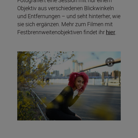
Objektiv aus verschiedenen Blickwinkeln
und Entfernungen – und seht hinterher, wie
sie sich ergänzen. Mehr zum Filmen mit
Festbrennweitenobjektiven findet ihr
hier
.