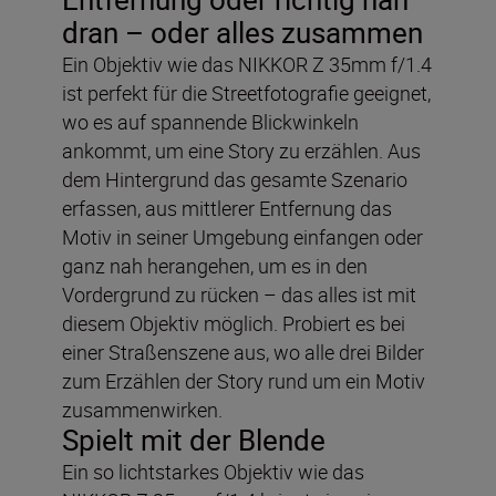
dran – oder alles zusammen
Ein Objektiv wie das NIKKOR Z 35mm f/1.4
ist perfekt für die Streetfotografie geeignet,
wo es auf spannende Blickwinkeln
ankommt, um eine Story zu erzählen. Aus
dem Hintergrund das gesamte Szenario
erfassen, aus mittlerer Entfernung das
Motiv in seiner Umgebung einfangen oder
ganz nah herangehen, um es in den
Vordergrund zu rücken – das alles ist mit
diesem Objektiv möglich. Probiert es bei
einer Straßenszene aus, wo alle drei Bilder
zum Erzählen der Story rund um ein Motiv
zusammenwirken.
Spielt mit der Blende
Ein so lichtstarkes Objektiv wie das