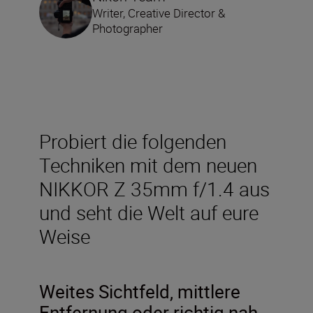
Writer, Creative Director &
Photographer
Probiert die folgenden
Techniken mit dem neuen
NIKKOR Z 35mm f/1.4 aus
und seht die Welt auf eure
Weise
Weites Sichtfeld, mittlere
Entfernung oder richtig nah