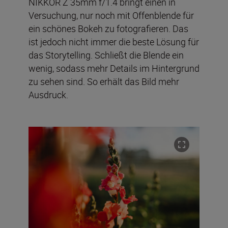
NIKKOR Z 35mm f/1.4 bringt einen in
Versuchung, nur noch mit Offenblende für
ein schönes Bokeh zu fotografieren. Das
ist jedoch nicht immer die beste Lösung für
das Storytelling. Schließt die Blende ein
wenig, sodass mehr Details im Hintergrund
zu sehen sind. So erhält das Bild mehr
Ausdruck.