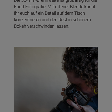
Food-Fotografie. Mit offener Blende könnt
ihr euch auf ein Detail auf dem Tisch
konzentrieren und den Rest in schönem
Bokeh verschwinden lassen.