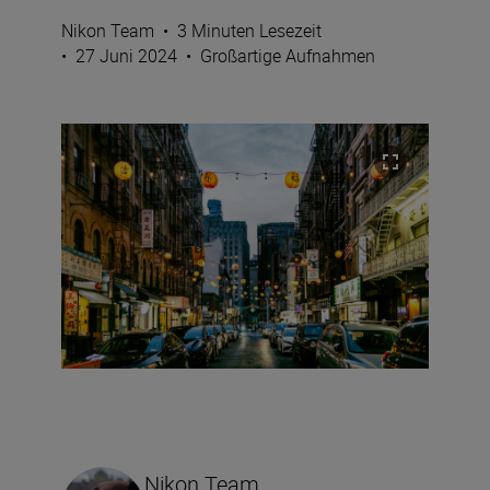
Nikon Team
•
3 Minuten Lesezeit
•
27 Juni 2024
•
Großartige Aufnahmen
Nikon Team