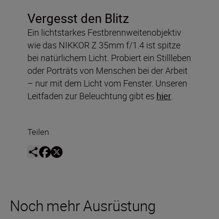
Vergesst den Blitz
Ein lichtstarkes Festbrennweitenobjektiv
wie das NIKKOR Z 35mm f/1.4 ist spitze
bei natürlichem Licht. Probiert ein Stillleben
oder Porträts von Menschen bei der Arbeit
– nur mit dem Licht vom Fenster. Unseren
Leitfaden zur Beleuchtung gibt es
hier
.
Teilen
Noch mehr Ausrüstung