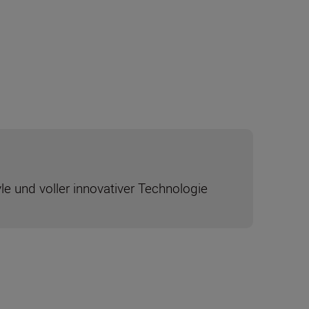
le und voller innovativer Technologie