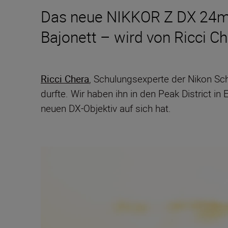
Das neue NIKKOR Z DX 24mm 
Bajonett – wird von Ricci Ch
Ricci Chera
, Schulungsexperte der Nikon Sch
durfte. Wir haben ihn in den Peak District in 
neuen DX-Objektiv auf sich hat.