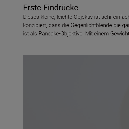
Erste Eindrücke
Dieses kleine, leichte Objektiv ist sehr einf
konzipiert, dass die Gegenlichtblende die gan
ist als Pancake-Objektive. Mit einem Gewic