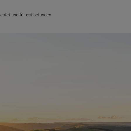
estet und für gut befunden