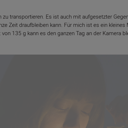
ach zu transportieren. Es ist auch mit aufgesetzter Geg
ze Zeit draufbleiben kann. Für mich ist es ein kleines 
ht von 135 g kann es den ganzen Tag an der Kamera bl