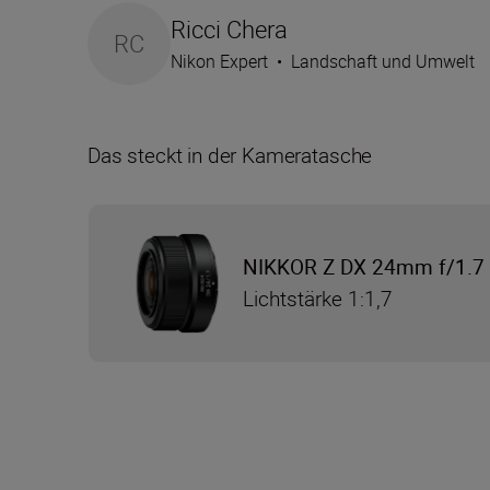
Ricci Chera
RC
Nikon Expert
•
Landschaft und Umwelt
Das steckt in der Kameratasche
NIKKOR Z DX 24mm f/1.7
Lichtstärke 1:1,7