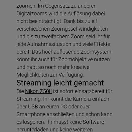
zoomen. Im Gegensatz zu anderen
Digitalzooms wird die Auflösung dabei
nicht beeinträchtigt. Dank bis zu elf
verschiedenen Zoomgeschwindigkeiten
und bis zu zweifachem Zoom seid ihr für
jede Aufnahmesitustion und viele Effekte
bereit. Das hochauflösende Zoomsystem
könnt ihr auch für Zoomobjektive nutzen
und habt so noch mehr kreative
Möglichkeiten zur Verfügung.
Streaming leicht gemacht
Die
Nikon Z50II
ist sofort einsatzbereit für
Streaming. Ihr könnt die Kamera einfach
über USB an euren PC oder euer
Smartphone anschließen und schon kann
es losgehen. Ihr müsst keine Software
herunterladen und keine weiteren