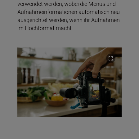
verwendet werden, wobei die Menüs und
Aufnahmeinformationen automatisch neu
ausgerichtet werden, wenn ihr Aufnahmen
im Hochformat macht.