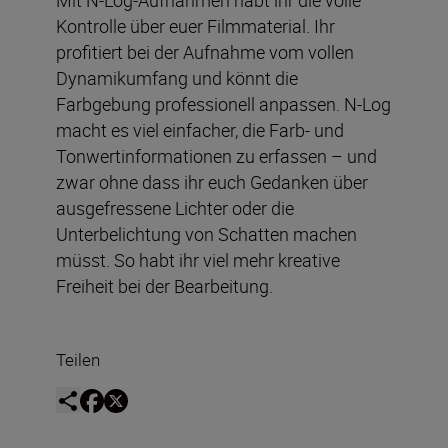
Kontrolle über euer Filmmaterial. Ihr
profitiert bei der Aufnahme vom vollen
Dynamikumfang und könnt die
Farbgebung professionell anpassen. N-Log
macht es viel einfacher, die Farb- und
Tonwertinformationen zu erfassen – und
zwar ohne dass ihr euch Gedanken über
ausgefressene Lichter oder die
Unterbelichtung von Schatten machen
müsst. So habt ihr viel mehr kreative
Freiheit bei der Bearbeitung.
Teilen