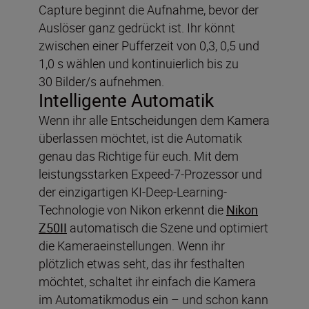
Capture beginnt die Aufnahme, bevor der
Auslöser ganz gedrückt ist. Ihr könnt
zwischen einer Pufferzeit von 0,3, 0,5 und
1,0 s wählen und kontinuierlich bis zu
30 Bilder/s aufnehmen.
Intelligente Automatik
Wenn ihr alle Entscheidungen dem Kamera
überlassen möchtet, ist die Automatik
genau das Richtige für euch. Mit dem
leistungsstarken Expeed-7-Prozessor und
der einzigartigen KI-Deep-Learning-
Technologie von Nikon erkennt die
Nikon
Z50II
automatisch die Szene und optimiert
die Kameraeinstellungen. Wenn ihr
plötzlich etwas seht, das ihr festhalten
möchtet, schaltet ihr einfach die Kamera
im Automatikmodus ein – und schon kann