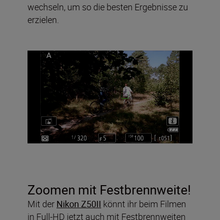
wechseln, um so die besten Ergebnisse zu
erzielen.
Zoomen mit Festbrennweite!
Mit der
Nikon Z50II
könnt ihr beim Filmen
in Full-HD jetzt auch mit Festbrennweiten