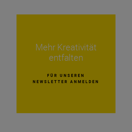
Mehr Kreativität
entfalten
FÜR UNSEREN
NEWSLETTER ANMELDEN