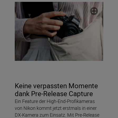
Keine verpassten Momente
dank Pre-Release Capture
Ein Feature der High-End-Profikameras
von Nikon kommt jetzt erstmals in einer
DX-Kamera zum Einsatz. Mit Pre-Release