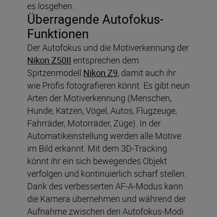
es losgehen.
Überragende Autofokus-
Funktionen
Der Autofokus und die Motiverkennung der
Nikon Z50II
entsprechen dem
Spitzenmodell
Nikon Z9
, damit auch ihr
wie Profis fotografieren könnt. Es gibt neun
Arten der Motiverkennung (Menschen,
Hunde, Katzen, Vögel, Autos, Flugzeuge,
Fahrräder, Motorräder, Züge). In der
Automatikeinstellung werden alle Motive
im Bild erkannt. Mit dem 3D-Tracking
könnt ihr ein sich bewegendes Objekt
verfolgen und kontinuierlich scharf stellen.
Dank des verbesserten AF-A-Modus kann
die Kamera übernehmen und während der
Aufnahme zwischen den Autofokus-Modi