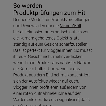
So werden
Produktprüfungen zum Hit
Der neue Modus für Produktvorstellungen
und Reviews, den nur die
Nikon Z50II
bietet, fokussiert automatisch auf ein vor
die Kamera gehaltenes Objekt, statt
ständig auf euer Gesicht scharfzustellen.
Das ist perfekt für Vlogger:innen: So müsst
ihr euer Gesicht nicht mehr verdecken,
wenn ihr ein Produkt aus nächster Nähe in
die Kamera haltet. Und wenn ihr das
Produkt aus dem Bild nehmt, konzentriert
sich der Autofokus wieder auf euch.
Vlogger:innen profitieren außerdem von
einer roten Aufnahmeleuchte auf der
Vorderseite der, die euch signalisiert, dass
die Kamera aufnimmt.