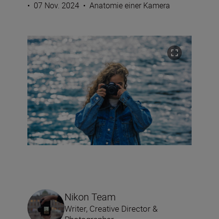
•
07 Nov. 2024
•
Anatomie einer Kamera
Nikon Team
Writer, Creative Director &