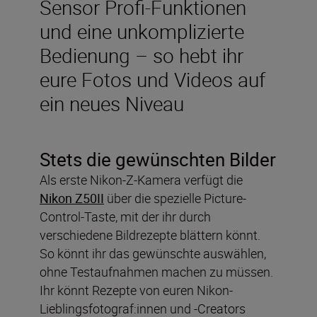
Sensor Profi-Funktionen
und eine unkomplizierte
Bedienung – so hebt ihr
eure Fotos und Videos auf
ein neues Niveau
Stets die gewünschten Bilder
Als erste Nikon-Z-Kamera verfügt die
Nikon Z50II
über die spezielle Picture-
Control-Taste, mit der ihr durch
verschiedene Bildrezepte blättern könnt.
So könnt ihr das gewünschte auswählen,
ohne Testaufnahmen machen zu müssen.
Ihr könnt Rezepte von euren Nikon-
Lieblingsfotograf:innen und -Creators