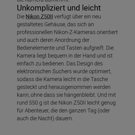
Unkompliziert und leicht
Die
Nikon Z50II
verfügt über ein neu
gestaltetes Gehäuse, das sich an
professionellen Nikon-Z-Kameras orientiert
und auch deren Anordnung der
Bedienelemente und Tasten aufgreift. Die
Kamera liegt bequem in der Hand und ist
einfach zu bedienen. Das Design des
elektronischen Suchers wurde optimiert,
sodass die Kamera leicht in die Tasche
gesteckt und herausgenommen werden
kann, ohne dass sie hängenbleibt. Und mit
rund 550 g ist die Nikon Z50II leicht genug
für Abenteuer, die den ganzen Tag (oder
auch die Nacht) dauern.