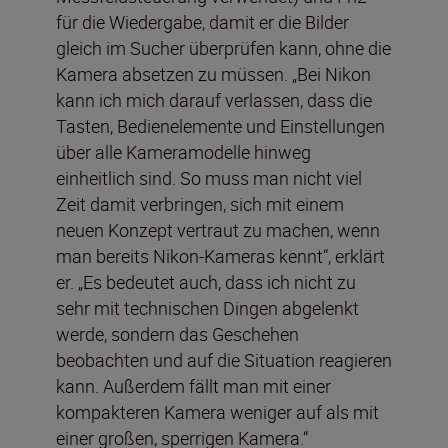
für die Wiedergabe, damit er die Bilder
gleich im Sucher überprüfen kann, ohne die
Kamera absetzen zu müssen. „Bei Nikon
kann ich mich darauf verlassen, dass die
Tasten, Bedienelemente und Einstellungen
über alle Kameramodelle hinweg
einheitlich sind. So muss man nicht viel
Zeit damit verbringen, sich mit einem
neuen Konzept vertraut zu machen, wenn
man bereits Nikon-Kameras kennt“, erklärt
er. „Es bedeutet auch, dass ich nicht zu
sehr mit technischen Dingen abgelenkt
werde, sondern das Geschehen
beobachten und auf die Situation reagieren
kann. Außerdem fällt man mit einer
kompakteren Kamera weniger auf als mit
einer großen, sperrigen Kamera.“