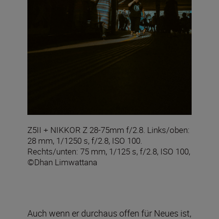
Z5II + NIKKOR Z 28-75mm f/2.8. Links/oben:
28 mm, 1/1250 s, f/2.8, ISO 100.
Rechts/unten: 75 mm, 1/125 s, f/2.8, ISO 100,
©Dhan Limwattana
Auch wenn er durchaus offen für Neues ist,