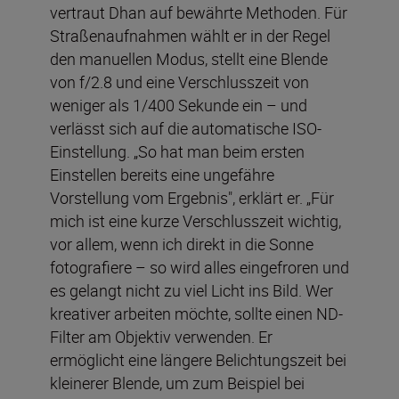
vertraut Dhan auf bewährte Methoden. Für
Straßenaufnahmen wählt er in der Regel
den manuellen Modus, stellt eine Blende
von f/2.8 und eine Verschlusszeit von
weniger als 1/400 Sekunde ein – und
verlässt sich auf die automatische ISO-
Einstellung. „So hat man beim ersten
Einstellen bereits eine ungefähre
Vorstellung vom Ergebnis", erklärt er. „Für
mich ist eine kurze Verschlusszeit wichtig,
vor allem, wenn ich direkt in die Sonne
fotografiere – so wird alles eingefroren und
es gelangt nicht zu viel Licht ins Bild. Wer
kreativer arbeiten möchte, sollte einen ND-
Filter am Objektiv verwenden. Er
ermöglicht eine längere Belichtungszeit bei
kleinerer Blende, um zum Beispiel bei