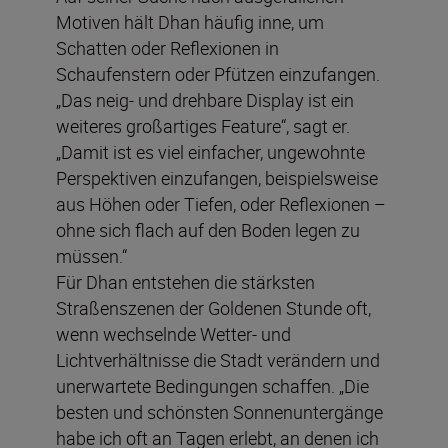
Motiven hält Dhan häufig inne, um
Schatten oder Reflexionen in
Schaufenstern oder Pfützen einzufangen.
„Das neig- und drehbare Display ist ein
weiteres großartiges Feature“, sagt er.
„Damit ist es viel einfacher, ungewohnte
Perspektiven einzufangen, beispielsweise
aus Höhen oder Tiefen, oder Reflexionen –
ohne sich flach auf den Boden legen zu
müssen.“
Für Dhan entstehen die stärksten
Straßenszenen der Goldenen Stunde oft,
wenn wechselnde Wetter- und
Lichtverhältnisse die Stadt verändern und
unerwartete Bedingungen schaffen. „Die
besten und schönsten Sonnenuntergänge
habe ich oft an Tagen erlebt, an denen ich