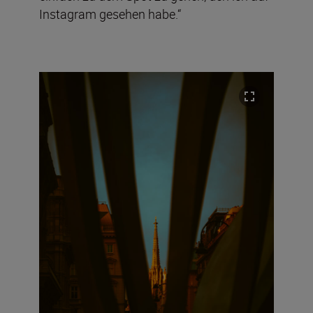
Instagram gesehen habe.“