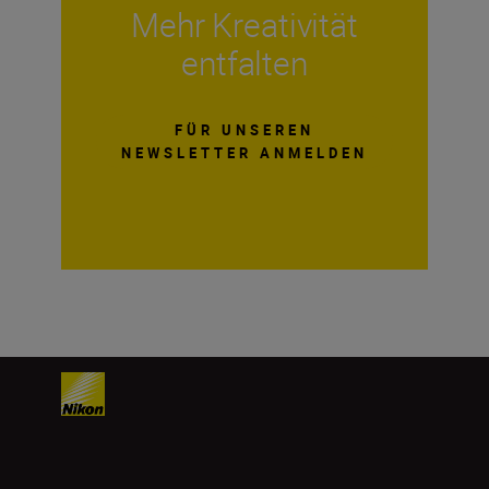
Mehr Kreativität
entfalten
FÜR UNSEREN
NEWSLETTER ANMELDEN