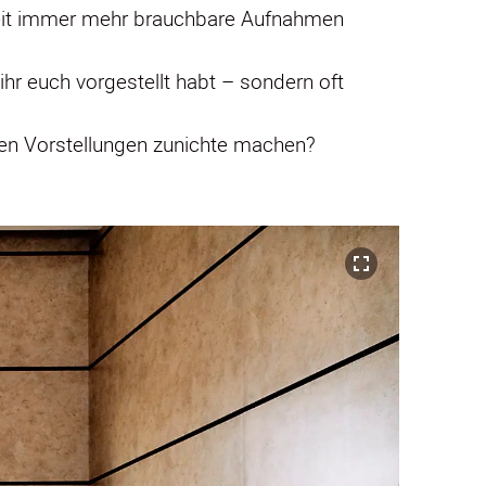
Zeit immer mehr brauchbare Aufnahmen
e ihr euch vorgestellt habt – sondern oft
hen Vorstellungen zunichte machen?