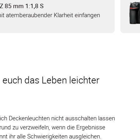
Z 85 mm 1:1,8 S
it atemberaubender Klarheit einfangen
 euch das Leben leichter
ich Deckenleuchten nicht ausschalten lassen
Grund zu verzweifeln, wenn die Ergebnisse
nt ihr alle Schwierigkeiten ausgleichen.