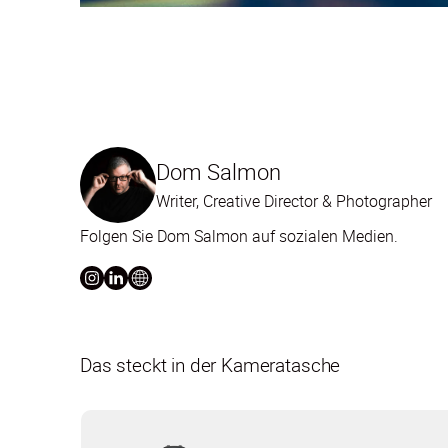
Dom Salmon
Writer, Creative Director & Photographer
Folgen Sie Dom Salmon auf sozialen Medien.
Das steckt in der Kameratasche