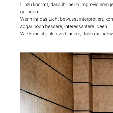
Hinzu kommt, dass ihr beim Improvisieren 
gelingen.
Wenn ihr das Licht bewusst interpretiert, kont
sogar noch bessere, interessantere Ideen.
Wie könnt ihr also verhindern, dass die sc