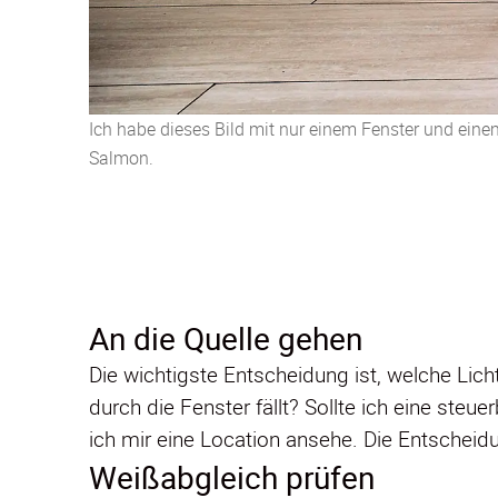
Ich habe dieses Bild mit nur einem Fenster und ei
Salmon.
An die Quelle gehen
Die wichtigste Entscheidung ist, welche Licht
durch die Fenster fällt? Sollte ich eine steu
ich mir eine Location ansehe. Die Entscheidu
Weißabgleich prüfen