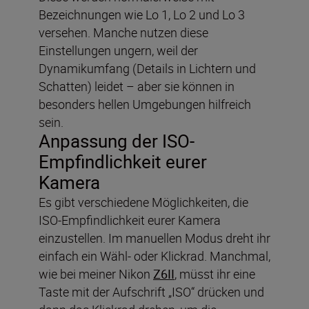
Bezeichnungen wie Lo 1, Lo 2 und Lo 3
versehen. Manche nutzen diese
Einstellungen ungern, weil der
Dynamikumfang (Details in Lichtern und
Schatten) leidet – aber sie können in
besonders hellen Umgebungen hilfreich
sein.
Anpassung der ISO-
Empfindlichkeit eurer
Kamera
Es gibt verschiedene Möglichkeiten, die
ISO-Empfindlichkeit eurer Kamera
einzustellen. Im manuellen Modus dreht ihr
einfach ein Wähl- oder Klickrad. Manchmal,
wie bei meiner Nikon
Z6II
, müsst ihr eine
Taste mit der Aufschrift „ISO“ drücken und