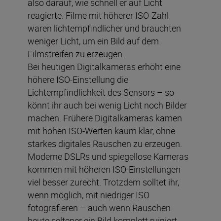
also darauf, wie schnell er auf Licht
reagierte. Filme mit höherer ISO-Zahl
waren lichtempfindlicher und brauchten
weniger Licht, um ein Bild auf dem
Filmstreifen zu erzeugen.
Bei heutigen Digitalkameras erhöht eine
höhere ISO-Einstellung die
Lichtempfindlichkeit des Sensors – so
könnt ihr auch bei wenig Licht noch Bilder
machen. Frühere Digitalkameras kamen
mit hohen ISO-Werten kaum klar, ohne
starkes digitales Rauschen zu erzeugen.
Moderne DSLRs und spiegellose Kameras
kommen mit höheren ISO-Einstellungen
viel besser zurecht. Trotzdem solltet ihr,
wenn möglich, mit niedriger ISO
fotografieren – auch wenn Rauschen
heute seltener ein Bild komplett ruiniert.