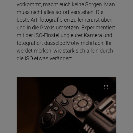
vorkommt, macht euch keine Sorgen. Man
muss nicht alles sofort verstehen. Die
beste Art, fotografieren zu lernen, ist üben
und in die Praxis umsetzen. Experimentiert
mit der ISO-Einstellung eurer Kamera und
fotografiert dasselbe Motiv mehrfach. Ihr
werdet merken, wie stark sich allein durch
die ISO etwas verändert.