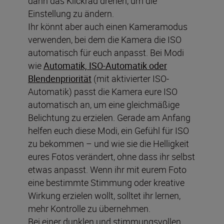
dann das Klickrad drehen, um die
Einstellung zu ändern.
Ihr könnt aber auch einen Kameramodus
verwenden, bei dem die Kamera die ISO
automatisch für euch anpasst. Bei Modi
wie
Automatik, ISO-Automatik oder
Blendenpriorität
(mit aktivierter ISO-
Automatik) passt die Kamera eure ISO
automatisch an, um eine gleichmäßige
Belichtung zu erzielen. Gerade am Anfang
helfen euch diese Modi, ein Gefühl für ISO
zu bekommen – und wie sie die Helligkeit
eures Fotos verändert, ohne dass ihr selbst
etwas anpasst. Wenn ihr mit eurem Foto
eine bestimmte Stimmung oder kreative
Wirkung erzielen wollt, solltet ihr lernen,
mehr Kontrolle zu übernehmen.
Bei einer dunklen und stimmungsvollen