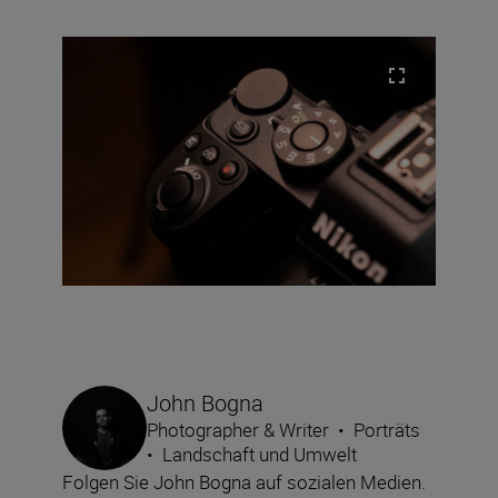
John Bogna
Photographer & Writer
•
Porträts
•
Landschaft und Umwelt
Folgen Sie John Bogna auf sozialen Medien.