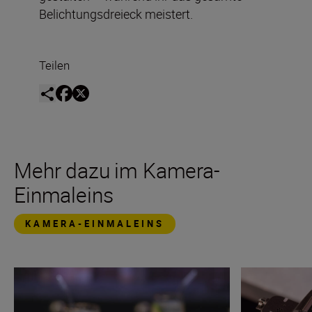
Belichtungsdreieck meistert.
Teilen
Mehr dazu im Kamera-
Einmaleins
KAMERA-EINMALEINS