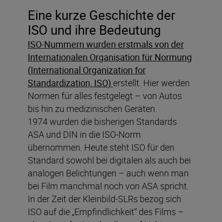
Eine kurze Geschichte der
ISO und ihre Bedeutung
ISO-Nummern wurden erstmals von der
Internationalen Organisation für Normung
(International Organization for
Standardization, ISO)
erstellt. Hier werden
Normen für alles festgelegt – von Autos
bis hin zu medizinischen Geräten.
1974 wurden die bisherigen Standards
ASA und DIN in die ISO-Norm
übernommen. Heute steht ISO für den
Standard sowohl bei digitalen als auch bei
analogen Belichtungen – auch wenn man
bei Film manchmal noch von ASA spricht.
In der Zeit der Kleinbild-SLRs bezog sich
ISO auf die „Empfindlichkeit“ des Films –