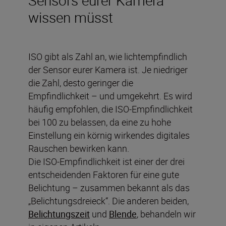
wissen müsst
ISO gibt als Zahl an, wie lichtempfindlich
der Sensor eurer Kamera ist. Je niedriger
die Zahl, desto geringer die
Empfindlichkeit – und umgekehrt. Es wird
häufig empfohlen, die ISO-Empfindlichkeit
bei 100 zu belassen, da eine zu hohe
Einstellung ein körnig wirkendes digitales
Rauschen bewirken kann.
Die ISO-Empfindlichkeit ist einer der drei
entscheidenden Faktoren für eine gute
Belichtung – zusammen bekannt als das
„Belichtungsdreieck“. Die anderen beiden,
Belichtungszeit
und
Blende
, behandeln wir