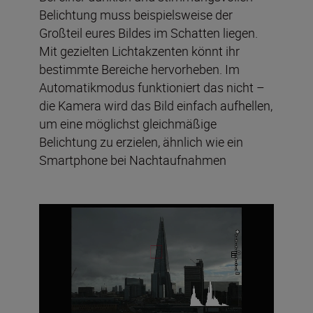
Belichtung muss beispielsweise der
Großteil eures Bildes im Schatten liegen.
Mit gezielten Lichtakzenten könnt ihr
bestimmte Bereiche hervorheben. Im
Automatikmodus funktioniert das nicht –
die Kamera wird das Bild einfach aufhellen,
um eine möglichst gleichmäßige
Belichtung zu erzielen, ähnlich wie ein
Smartphone bei Nachtaufnahmen