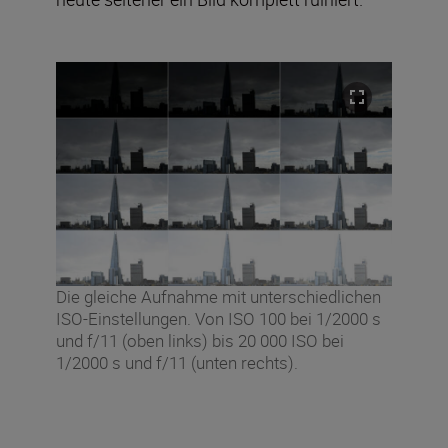
Die gleiche Aufnahme mit unterschiedlichen
ISO-Einstellungen. Von ISO 100 bei 1/2000 s
und f/11 (oben links) bis 20 000 ISO bei
1/2000 s und f/11 (unten rechts).