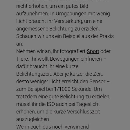
nicht erhöhen, um ein gutes Bild
aufzunehmen. In Umgebungen mit wenig
Licht braucht ihr Verstärkung, um eine
angemessene Belichtung zu erzielen.
Schauen wir uns ein Beispiel aus der Praxis
an.
Nehmen wir an, ihr fotografiert
Sport
oder
Tiere
. Ihr wollt Bewegungen einfrieren –
dafür braucht ihr eine kurze
Belichtungszeit. Aber je kürzer die Zeit,
desto weniger Licht erreicht den Sensor –
zum Beispiel bei 1/1000 Sekunde. Um
trotzdem eine gute Belichtung zu erzielen,
müsst ihr die ISO auch bei Tageslicht
erhöhen, um die kurze Verschlusszeit
auszugleichen.
Wenn euch das noch verwirrend