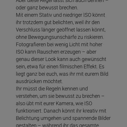
oder ganz bewusst brechen.
Mit einem Stativ und niedriger ISO könnt
ihr trotzdem gut belichten, weil ihr den
Verschluss länger geöffnet lassen könnt,
ohne Bewegungsunschärfe zu riskieren.
Fotografieren bei wenig Licht mit hoher
ISO kann Rauschen erzeugen – aber
genau dieser Look kann auch gewünscht
sein, etwa für einen filmischen Effekt. Es
liegt ganz bei euch, was ihr mit eurem Bild
ausdrücken möchtet.
Ihr müsst die Regeln kennen und
verstehen, um sie bewusst zu brechen –
also übt mit eurer Kamera, wie ISO
funktioniert. Danach könnt ihr kreativ mit
Belichtung umgehen und spannende Bilder
gestalten – während ihr das gesamte