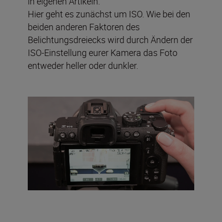
in eigenen Artikeln.
Hier geht es zunächst um ISO. Wie bei den
beiden anderen Faktoren des
Belichtungsdreiecks wird durch Ändern der
ISO-Einstellung eurer Kamera das Foto
entweder heller oder dunkler.