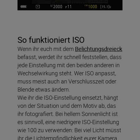
So funktioniert ISO
Wenn ihr euch mit dem
Belichtungsdreieck
befasst, werdet ihr schnell feststellen, dass
jede Einstellung mit den beiden anderen in
Wechselwirkung steht. Wer ISO anpasst,
muss meist auch an Verschlusszeit oder
Blende etwas ändern.
Wie ihr die ISO-Einstellung einsetzt, hängt
von der Situation und dem Motiv ab, das
ihr fotografiert. Bei hellem Sonnenlicht ist
es sinnvoll, eine niedrigere ISO-Einstellung
wie 100 zu verwenden: Bei viel Licht müsst
ihr die Lichtempfindlichkeit eurer Kamera