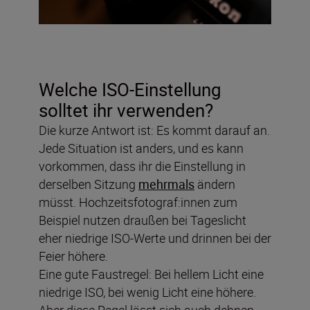
Welche ISO-Einstellung
solltet ihr verwenden?
Die kurze Antwort ist: Es kommt darauf an.
Jede Situation ist anders, und es kann
vorkommen, dass ihr die Einstellung in
derselben Sitzung
mehrmals
ändern
müsst. Hochzeitsfotograf:innen zum
Beispiel nutzen draußen bei Tageslicht
eher niedrige ISO-Werte und drinnen bei der
Feier höhere.
Eine gute Faustregel: Bei hellem Licht eine
niedrige ISO, bei wenig Licht eine höhere.
Aber diese Regel lässt sich auch dehnen –