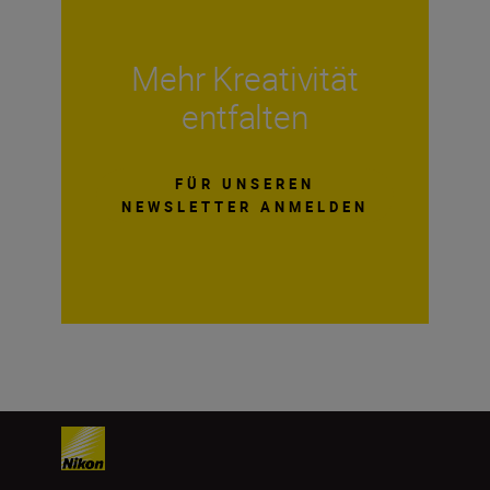
Mehr Kreativität
entfalten
FÜR UNSEREN
NEWSLETTER ANMELDEN