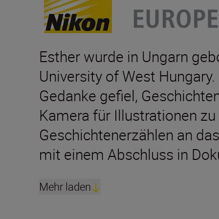
Esther wurde in Ungarn geb
University of West Hungary. 
Gedanke gefiel, Geschichten 
Kamera für Illustrationen zu
Geschichtenerzählen an das 
mit einem Abschluss in Dok
Mehr laden