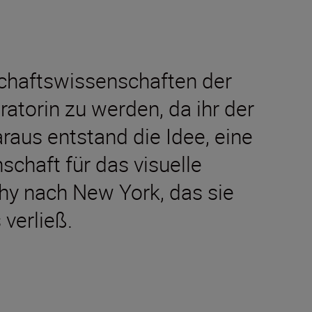
schaftswissenschaften der
ratorin zu werden, da ihr der
raus entstand die Idee, eine
schaft für das visuelle
hy nach New York, das sie
verließ.