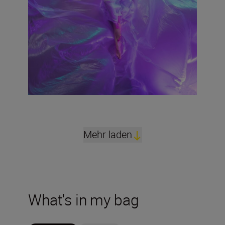
Mehr laden
What's in my bag