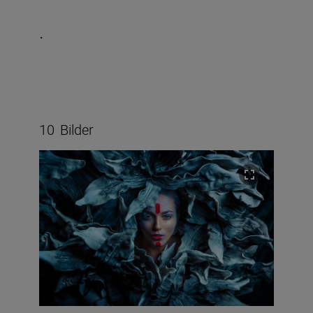
.
10
Bilder