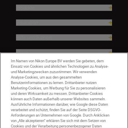
Produkte
Inspiration
Hilfe und Support
Firma
Im Namen von Nikon Europe BV werden Sie gebeten, dem
Einsatz von Cookies und ähnlichen Technologien zu Analyse-
und Marketingzwecken zuzustimmen. Wir verwenden
Analyse-Cookies, um aus den gesammelten
Benutzerinformationen zu lernen. Drittanbieter nutzen
Marketing-Cookies, um Werbung für Sie zu personalisieren
und deren Wirksamkeit zu messen. Drittanbieter-Cookies
können auch Daten außerhalb unserer Websites sammeln.
Ausführliche Informationen darüber, wie Google diese Daten
verarbeitet und schützt, finden Sie auf der Seite DSGVO-
Anforderungen an Unternehmen von Google. Durch Anklicken
von „Alle akzeptieren“ erklären Sie sich mit dem Setzen von
Cookies und der Verarbeitung personenbezogener Daten