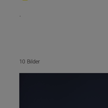
.
10
Bilder