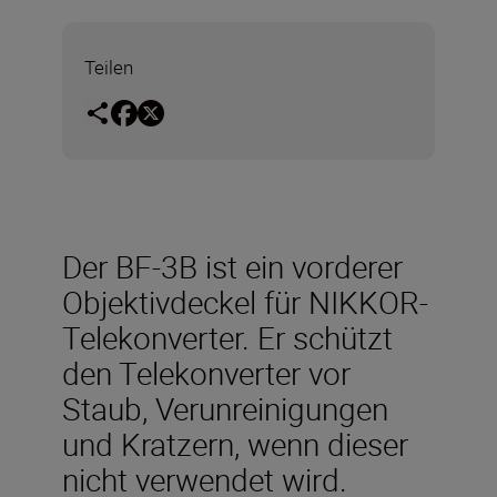
Teilen
Der BF-3B ist ein vorderer
Objektivdeckel für NIKKOR-
Telekonverter. Er schützt
den Telekonverter vor
Staub, Verunreinigungen
und Kratzern, wenn dieser
nicht verwendet wird.