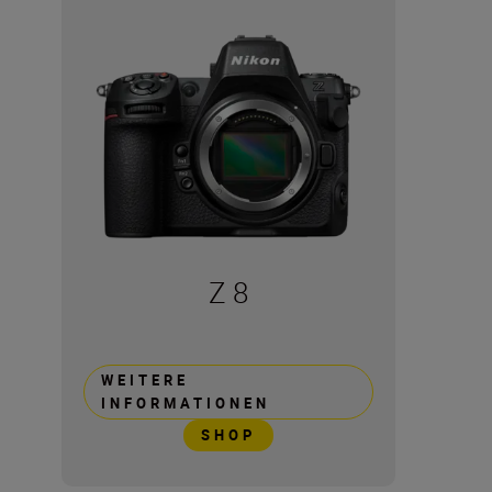
Z 8
WEITERE
INFORMATIONEN
SHOP