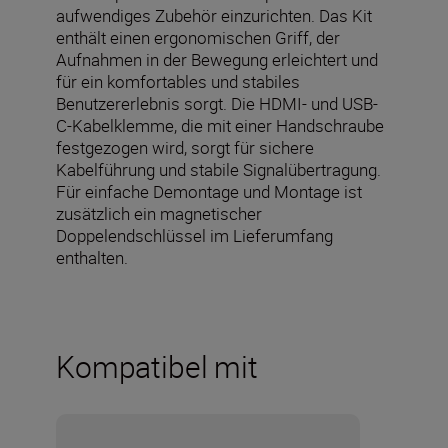
aufwendiges Zubehör einzurichten. Das Kit
enthält einen ergonomischen Griff, der
Aufnahmen in der Bewegung erleichtert und
für ein komfortables und stabiles
Benutzererlebnis sorgt. Die HDMI- und USB-
C-Kabelklemme, die mit einer Handschraube
festgezogen wird, sorgt für sichere
Kabelführung und stabile Signalübertragung.
Für einfache Demontage und Montage ist
zusätzlich ein magnetischer
Doppelendschlüssel im Lieferumfang
enthalten.
Kompatibel mit