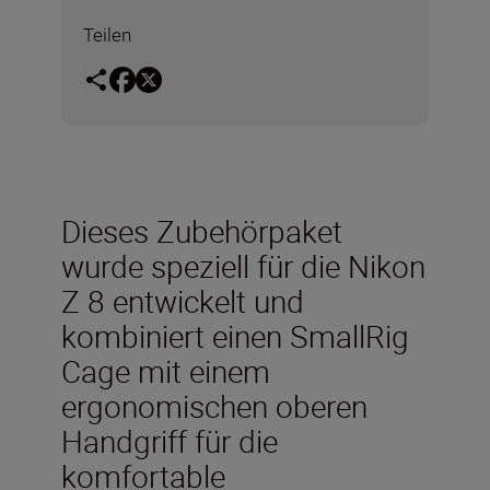
Teilen
Dieses Zubehörpaket
wurde speziell für die Nikon
Z 8 entwickelt und
kombiniert einen SmallRig
Cage mit einem
ergonomischen oberen
Handgriff für die
komfortable