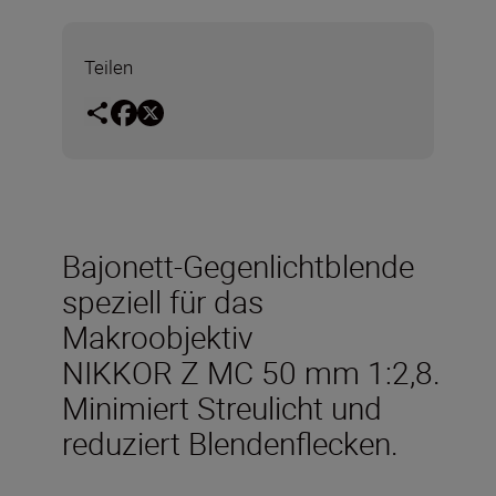
Teilen
Bajonett-Gegenlichtblende
speziell für das
Makroobjektiv
NIKKOR Z MC 50 mm 1:2,8.
Minimiert Streulicht und
reduziert Blendenflecken.